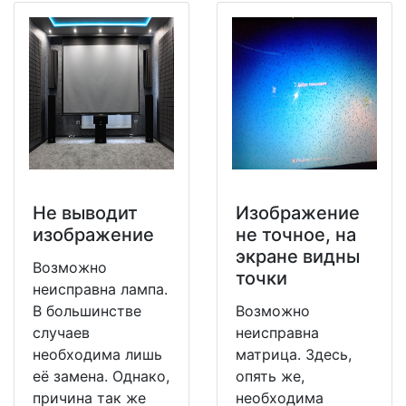
Не выводит
Изображение
изображение
не точное, на
экране видны
Возможно
точки
неисправна лампа.
В большинстве
Возможно
случаев
неисправна
необходима лишь
матрица. Здесь,
её замена. Однако,
опять же,
причина так же
необходима