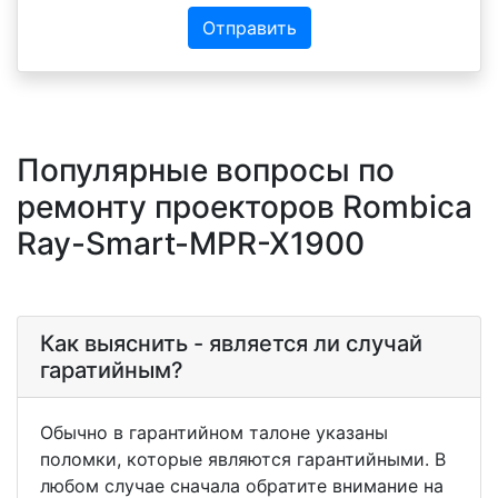
Отправить
Популярные вопросы по
ремонту проекторов Rombica
Ray-Smart-MPR-X1900
Как выяснить - является ли случай
гаратийным?
Обычно в гарантийном талоне указаны
поломки, которые являются гарантийными. В
любом случае сначала обратите внимание на