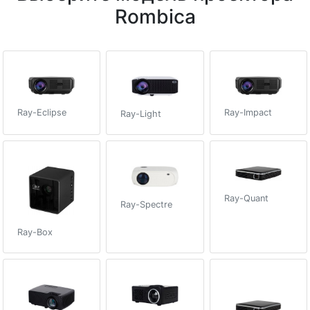
Rombica
Ray-Impact
Ray-Eclipse
Ray-Light
Ray-Quant
Ray-Spectre
Ray-Box