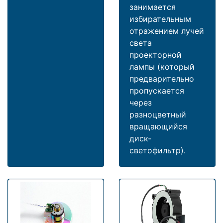
занимается
избирательным
отражением лучей
света
проекторной
лампы (который
предварительно
пропускается
через
разноцветный
вращающийся
диск-
светофильтр).