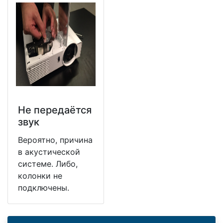
Не передаётся
звук
Вероятно, причина
в акустической
системе. Либо,
колонки не
подключены.