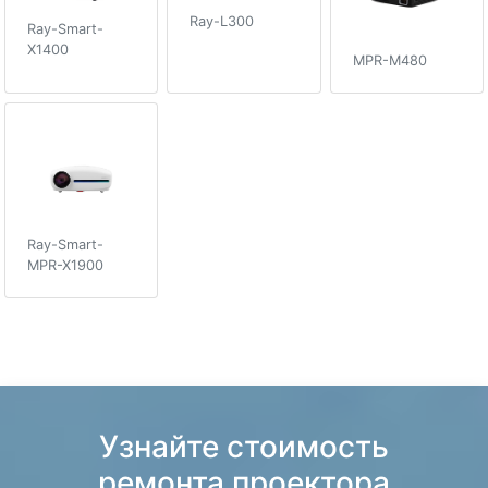
Ray-L300
Ray-Smart-
X1400
MPR-M480
Ray-Smart-
MPR-X1900
Узнайте стоимость
ремонта проектора