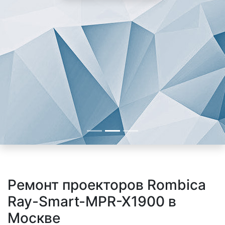
Ремонт проекторов Rombica
Ray-Smart-MPR-X1900 в
Москве