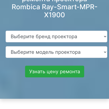
Rombica Ray-Smart-MPR-
X1900
Узнать цену ремонта