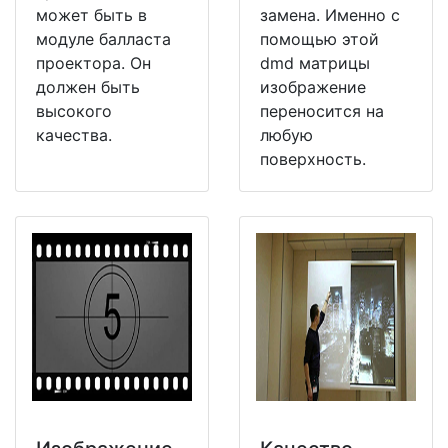
может быть в
замена. Именно с
модуле балласта
помощью этой
проектора. Он
dmd матрицы
должен быть
изображение
высокого
переносится на
качества.
любую
поверхность.