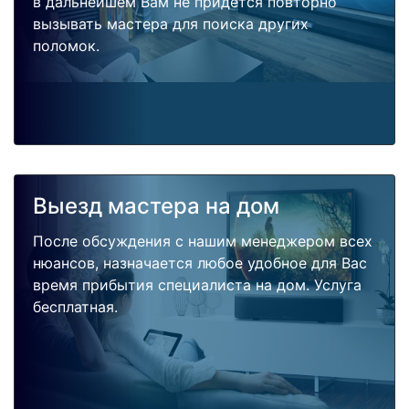
в дальнейшем Вам не придется повторно
вызывать мастера для поиска других
поломок.
Выезд мастера на дом
После обсуждения с нашим менеджером всех
нюансов, назначается любое удобное для Вас
время прибытия специалиста на дом. Услуга
бесплатная.