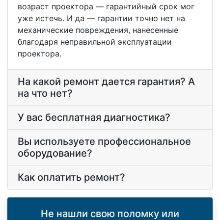
возраст проектора — гарантийный срок мог
уже истечь. И да — гарантии точно нет на
механические повреждения, нанесенные
благодаря неправильной эксплуатации
проектора.
На какой ремонт дается гарантия? А
на что нет?
У вас бесплатная диагностика?
Вы используете профессиональное
оборудование?
Как оплатить ремонт?
Не нашли свою поломку или