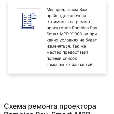
Мы предлагаем Вам
прайс где конечная
стоимость на ремонт
проекторов Rombica Ray-
Smart-MPR-X1900 ни при
каких условиях не будет
изменяться. Так же
мастер предоставит
полный список
замененных запчастей.
Схема ремонта проектора