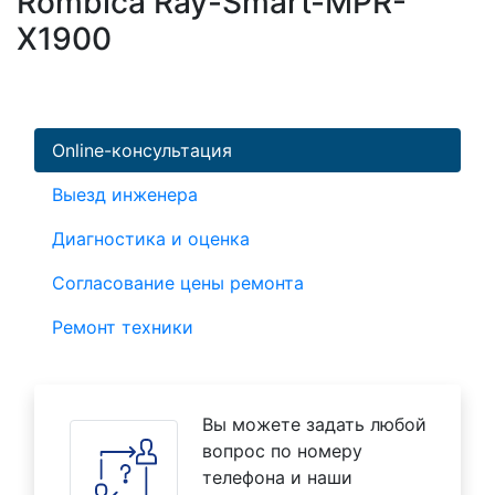
Rombica Ray-Smart-MPR-
X1900
Online-консультация
Выезд инженера
Диагностика и оценка
Согласование цены ремонта
Ремонт техники
Вы можете задать любой
вопрос по номеру
телефона и наши