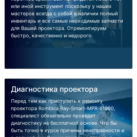
или иной инструмент поскольку у наших
мастеров всегда с собой в наличии полный
инвентарь и все самые неоходимые запчасти
для Вашей проектора. Отремонтируем
быстро, качественно и недорого.
Диагностика проектора
Перед тем как приступить к ремонту
проектора Rombica Ray-Smart-MPR-X1900,
специалист обязательно проведет
диагностику на бесплатной основе. Что бы
быть точно в курсе причины неисправности и