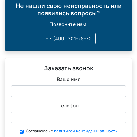
Не нашли свою неисправность или
появились вопросы?
Позвоните нам!
+7 (499) 301-78-72
Заказать звонок
Ваше имя
Телефон
Соглашаюсь с
политикой конфиденциальности