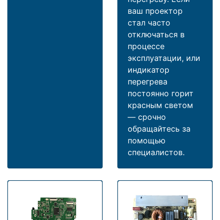
ваш проектор
стал часто
отключаться в
процессе
эксплуатации, или
индикатор
перегрева
постоянно горит
красным светом
— срочно
обращайтесь за
помощью
специалистов.