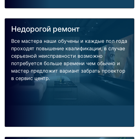
Недорогой ремонт
Все мастера наши обучены и каждые пол года
проходят повышение квалификации, в случае
серьезной неисправности возможно
потребуется больше времени чем обычно и
мастер предложит вариант забрать проектор
в сервис центр.