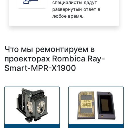
специалисты дадут
развернутый ответ в
любое время.
Что мы ремонтируем в
проекторах Rombica Ray-
Smart-MPR-X1900