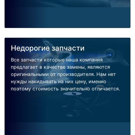
Недорогие запчасти
Все запчасти которые наша компания
предлагает в качестве замены, являются
оригинальными от производителя. Нам нет
нужды накидывать на них цену, именно
поэтому стоимость значительно отличается.