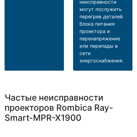
неисправности
могут послужить
перегрев деталей
блока питания
проектора и
перенапряжение
или перепады в
сети
энергоснабжения.
Частые неисправности
проекторов Rombica Ray-
Smart-MPR-X1900