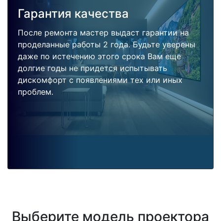
Гарантия качества
После ремонта мастер выдаст гарантии на
проделанные работы 2 года. Будьте уверены
даже по истечению этого срока Вам еще
долгие годы не придется испытывать
дискомфорт с появлениями тех или иных
проблем.
Выберите модель проектора