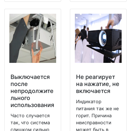
Выключается
Не реагирует
после
на нажатие, не
непродолжите
включается
льного
Индикатор
использования
питания так же не
Часто случается
горит. Причина
так, что система
неисправности
слишком сильно
может быть в