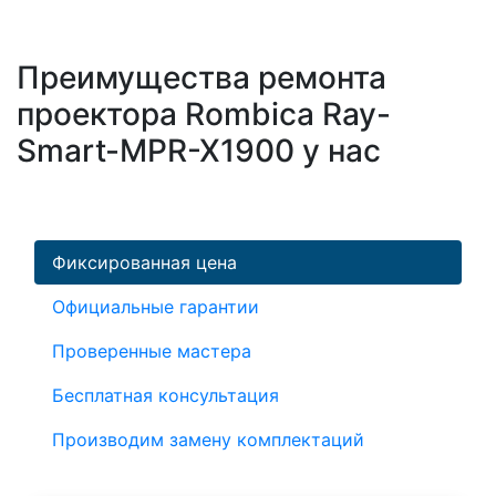
Преимущества ремонта
проектора Rombica Ray-
Smart-MPR-X1900 у нас
Фиксированная цена
Официальные гарантии
Проверенные мастера
Бесплатная консультация
Производим замену комплектаций