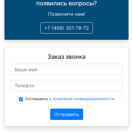
появились вопросы?
Позвоните нам!
+7 (499) 301-78-72
Заказ звонка
Соглашаюсь с
политикой конфиденциальности
Отправить