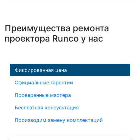
Преимущества ремонта
проектора Runco у нас
Фиксированная цена
Официальные гарантии
Проверенные мастера
Бесплатная консультация
Производим замену комплектаций