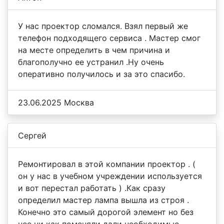
У нас проектор сломался. Взял первый же
телефон подходящего сервиса . Мастер смог
на месте определить в чем причина и
благополучно ее устранил .Ну очень
оперативно получилось и за это спасибо.
23.06.2025 Москва
Сергей
Ремонтировал в этой компании проектор . (
он у нас в учебном учреждении используется
и вот перестал работать ) .Как сразу
определил мастер лампа вышла из строя .
Конечно это самый дорогой элемент но без