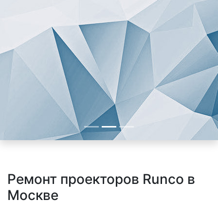
Ремонт проекторов Runco в
Москве