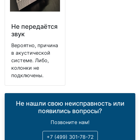
Не передаётся
звук
Вероятно, причина
в акустической
системе. Либо,
колонки не
подключены.
Не нашли свою неисправность или
появились вопросы?
Позвоните нам!
+7 (499) 301-78-72