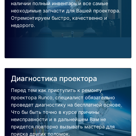
наличии полный инвентарь и все самые
неоходимые запчасти для Вашей проектора.
Отремонтируем быстро, качественно и
недорого.
Диагностика проектора
Перед тем как приступить к ремонту
проектора Runco, специалист обязательно
проведет диагностику на бесплатной основе.
Что бы быть точно в курсе причины
неисправности и в дальнейшем Вам не
придется повторно вызывать мастера для
поиска других поломок.