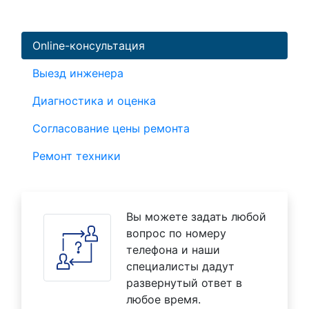
Online-консультация
Выезд инженера
Диагностика и оценка
Согласование цены ремонта
Ремонт техники
Вы можете задать любой
вопрос по номеру
телефона и наши
специалисты дадут
развернутый ответ в
любое время.