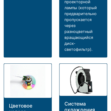
проекторной
лампы (который
предварительно
пропускается
через
разноцветный
вращающийся
диск-
светофильтр).
Система
Цветовое
охлаждения