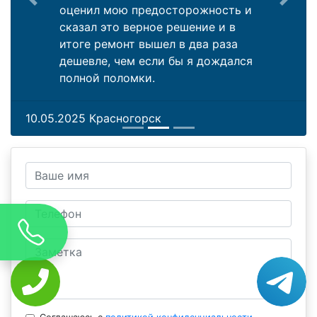
Previous
Next
оценил мою предосторожность и
сказал это верное решение и в
итоге ремонт вышел в два раза
дешевле, чем если бы я дождался
полной поломки.
10.05.2025 Красногорск