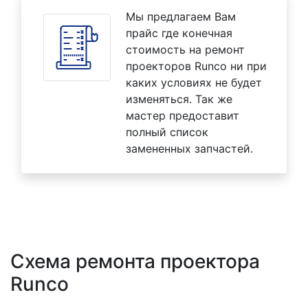
Мы предлагаем Вам
прайс где конечная
стоимость на ремонт
проекторов Runco ни при
каких условиях не будет
изменяться. Так же
мастер предоставит
полный список
замененных запчастей.
Схема ремонта проектора
Runco