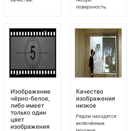
поверхность.
Изображение
Качество
чёрно-белое,
изображения
либо имеет
низкое
только один
Рядом находятся
цвет
включённые
изображения
мощные