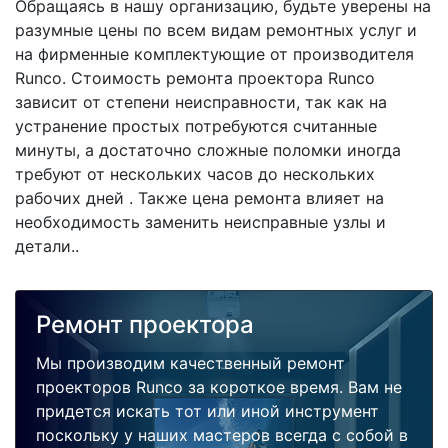
Обращаясь в нашу организацию, будьте уверены на
разумные цены по всем видам ремонтных услуг и
на фирменные комплектующие от производителя
Runco. Стоимость ремонта проектора Runco
зависит от степени неисправности, так как на
устранение простых потребуются считанные
минуты, а достаточно сложные поломки иногда
требуют от нескольких часов до нескольких
рабочих дней . Также цена ремонта влияет на
необходимость заменить неисправные узлы и
детали..
Ремонт проектора
Мы производим качественный ремонт
проекторов Runco за короткое время. Вам не
придется искать тот или иной инструмент
поскольку у наших мастеров всегда с собой в