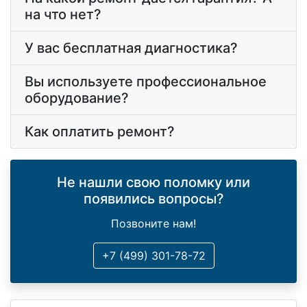
на что нет?
У вас бесплатная диагностика?
Вы используете профессиональное
оборудование?
Как оплатить ремонт?
Не нашли свою поломку или
появились вопросы?
Позвоните нам!
+7 (499) 301-78-72