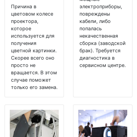
Причина в
электроприборы,
цветовом колесе
повреждены
проектора,
кабели, либо
которое
попалась
используется для
некачественная
получения
сборка (заводской
цветной картинки.
брак). Требуется
Скорее всего оно
диагностика в
просто не
сервисном центре.
вращается. В этом
случае поможет
только его замена.