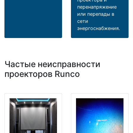
перенапряжение
или перепады в
сети
энергоснабжения.
Частые неисправности
проекторов Runco