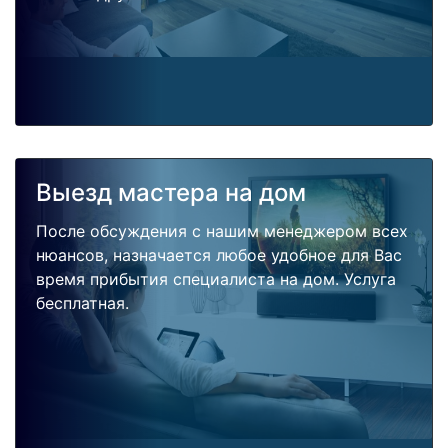
Выезд мастера на дом
После обсуждения с нашим менеджером всех
нюансов, назначается любое удобное для Вас
время прибытия специалиста на дом. Услуга
бесплатная.