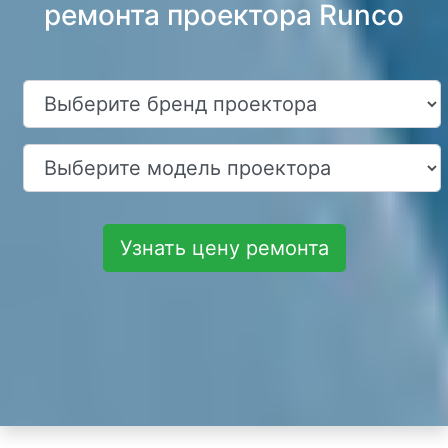
ремонта проектора Runco
Узнать цену ремонта