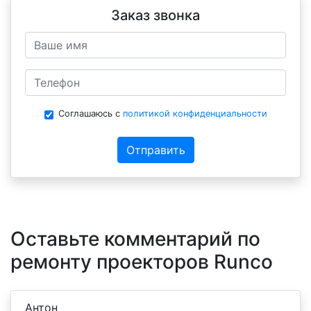
Заказ звонка
Соглашаюсь с
политикой конфиденциальности
Отправить
Оставьте комментарий по
ремонту проекторов Runco
Антон