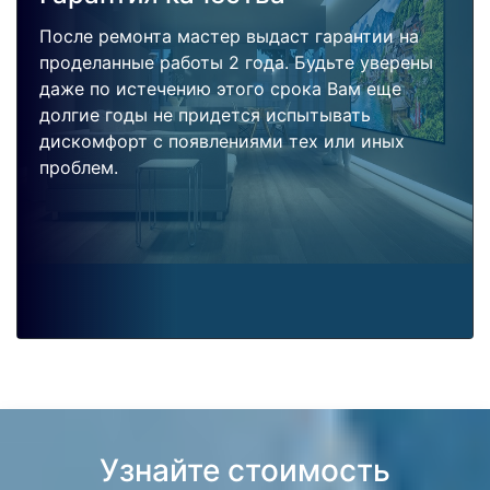
После ремонта мастер выдаст гарантии на
проделанные работы 2 года. Будьте уверены
даже по истечению этого срока Вам еще
долгие годы не придется испытывать
дискомфорт с появлениями тех или иных
проблем.
Узнайте стоимость