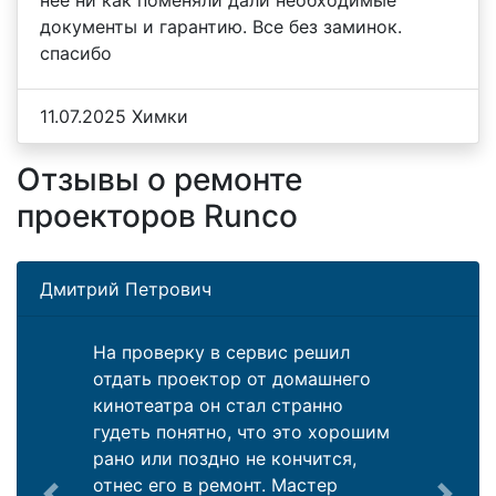
нее ни как поменяли дали необходимые
документы и гарантию. Все без заминок.
спасибо
11.07.2025 Химки
Отзывы о ремонте
проекторов Runco
Дмитрий Петрович
На проверку в сервис решил
отдать проектор от домашнего
кинотеатра он стал странно
гудеть понятно, что это хорошим
рано или поздно не кончится,
отнес его в ремонт. Мастер