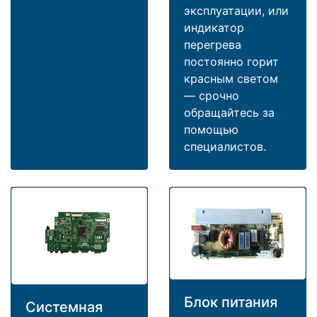
эксплуатации, или
индикатор
перегрева
постоянно горит
красным светом
— срочно
обращайтесь за
помощью
специалистов.
Блок питания
Системная