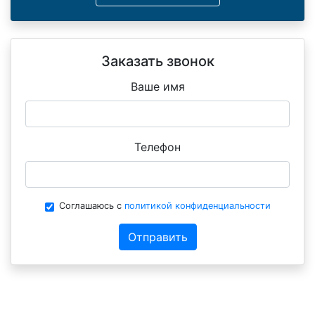
Заказать звонок
Ваше имя
Телефон
Соглашаюсь с
политикой конфиденциальности
Отправить