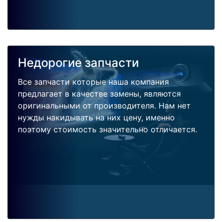
Недорогие запчасти
Все запчасти которые наша компания
предлагает в качестве замены, являются
оригинальными от производителя. Нам нет
нужды накидывать на них цену, именно
поэтому стоимость значительно отличается.