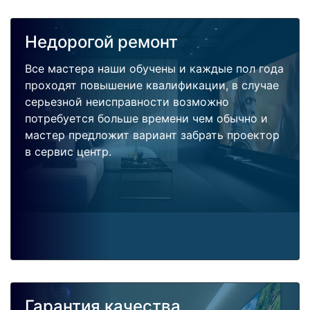
Недорогой ремонт
Все мастера наши обучены и каждые пол года
проходят повышение квалификации, в случае
серьезной неисправности возможно
потребуется больше времени чем обычно и
мастер предложит вариант забрать проектор
в сервис центр.
Гарантия качества