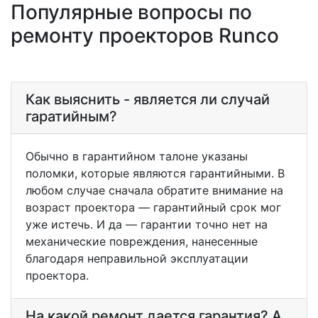
Популярные вопросы по
ремонту проекторов Runco
Как выяснить - является ли случай
гаратийным?
Обычно в гарантийном талоне указаны
поломки, которые являются гарантийными. В
любом случае сначала обратите внимание на
возраст проектора — гарантийный срок мог
уже истечь. И да — гарантии точно нет на
механические повреждения, нанесенные
благодаря неправильной эксплуатации
проектора.
На какой ремонт дается гарантия? А