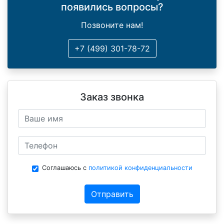
появились вопросы?
Позвоните нам!
+7 (499) 301-78-72
Заказ звонка
Соглашаюсь с
политикой конфиденциальности
Отправить