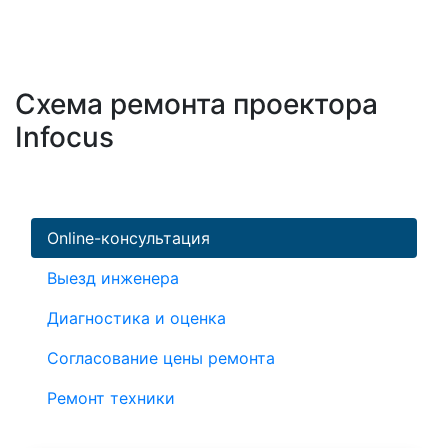
Схема ремонта проектора
Infocus
Online-консультация
Выезд инженера
Диагностика и оценка
Согласование цены ремонта
Ремонт техники