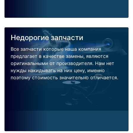
Недорогие запчасти
Все запчасти которые наша компания
предлагает в качестве замены, являются
оригинальными от производителя. Нам нет
нужды накидывать на них цену, именно
поэтому стоимость значительно отличается.