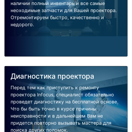
наличии полный инвентарь и все самые
неоходимые запчасти для Вашей проектора.
Отремонтируем быстро, качественно и
недорого.
Диагностика проектора
Перед тем как приступить к ремонту
проектора Infocus, специалист обязательно
проведет диагностику на бесплатной основе.
Что бы быть точно в курсе причины
неисправности и в дальнейшем Вам не
придется повторно вызывать мастера для
поиска других поломок.