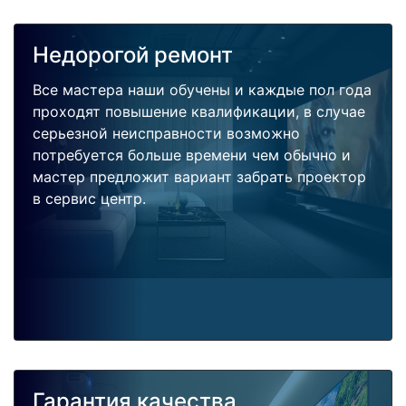
Недорогой ремонт
Все мастера наши обучены и каждые пол года
проходят повышение квалификации, в случае
серьезной неисправности возможно
потребуется больше времени чем обычно и
мастер предложит вариант забрать проектор
в сервис центр.
Гарантия качества