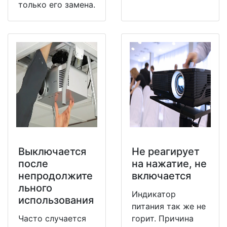
только его замена.
Выключается
Не реагирует
после
на нажатие, не
непродолжите
включается
льного
Индикатор
использования
питания так же не
Часто случается
горит. Причина