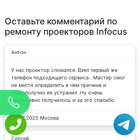
Оставьте комментарий по
ремонту проекторов Infocus
Антон
У нас проектор сломался. Взял первый же
телефон подходящего сервиса . Мастер смог
на месте определить в чем причина и
благополучно ее устранил .Ну очень
оперативно получилось и за это спасибо.
23.06.2025 Москва
Сергей