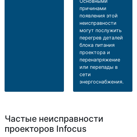
Основными
причинами
появления этой
неисправности
могут послужить
перегрев деталей
блока питания
проектора и
перенапряжение
или перепады в
сети
энергоснабжения.
Частые неисправности
проекторов Infocus