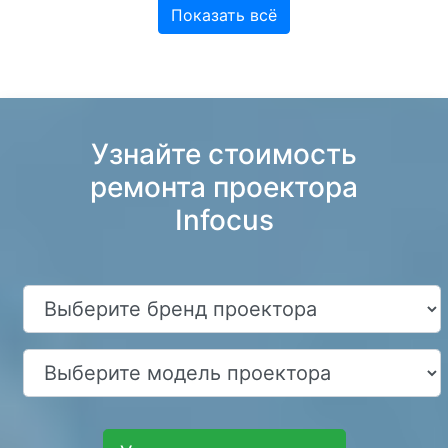
Показать всё
Узнайте стоимость
ремонта проектора
Infocus