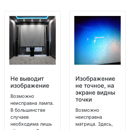
Не выводит
Изображение
изображение
не точное, на
экране видны
Возможно
точки
неисправна лампа.
В большинстве
Возможно
случаев
неисправна
необходима лишь
матрица. Здесь,