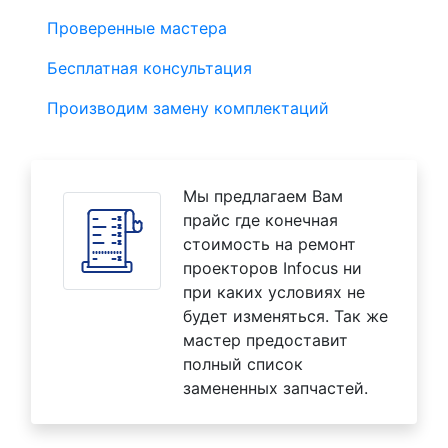
Проверенные мастера
Бесплатная консультация
Производим замену комплектаций
Мы предлагаем Вам
прайс где конечная
стоимость на ремонт
проекторов Infocus ни
при каких условиях не
будет изменяться. Так же
мастер предоставит
полный список
замененных запчастей.