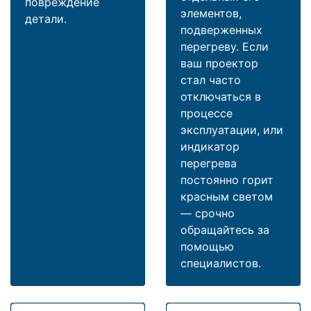
повреждение
элементов,
детали.
подверженных
перегреву. Если
ваш проектор
стал часто
отключаться в
процессе
эксплуатации, или
индикатор
перегрева
постоянно горит
красным светом
— срочно
обращайтесь за
помощью
специалистов.