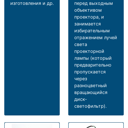
изготовления и др.
перед выходным
объективом
проектора, и
занимается
избирательным
отражением лучей
света
проекторной
лампы (который
предварительно
пропускается
через
разноцветный
вращающийся
диск-
светофильтр).