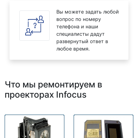
Вы можете задать любой
вопрос по номеру
телефона и наши
специалисты дадут
развернутый ответ в
любое время.
Что мы ремонтируем в
проекторах Infocus