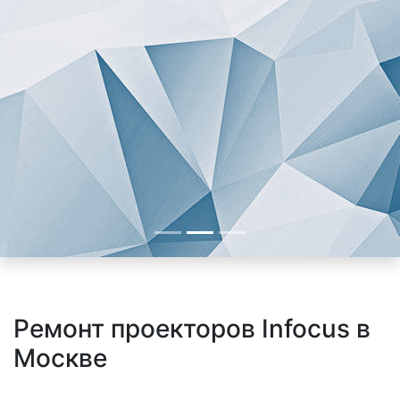
Ремонт проекторов Infocus в
Москве