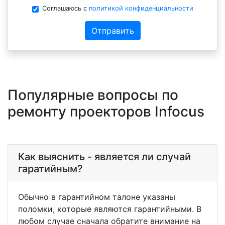
Соглашаюсь с
политикой конфиденциальности
Отправить
Популярные вопросы по
ремонту проекторов Infocus
Как выяснить - является ли случай
гаратийным?
Обычно в гарантийном талоне указаны
поломки, которые являются гарантийными. В
любом случае сначала обратите внимание на