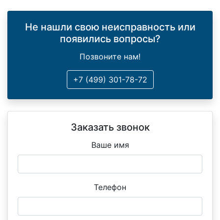
Не нашли свою неисправность или
появились вопросы?
Позвоните нам!
+7 (499) 301-78-72
Заказать звонок
Ваше имя
Телефон