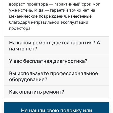
возраст проектора — гарантийный срок мог
уже истечь. И да — гарантии точно нет на
механические повреждения, нанесенные
благодаря неправильной эксплуатации
проектора.
На какой ремонт дается гарантия? А
на что нет?
У вас бесплатная диагностика?
Вы используете профессиональное
оборудование?
Как оплатить ремонт?
Не нашли свою поломку или