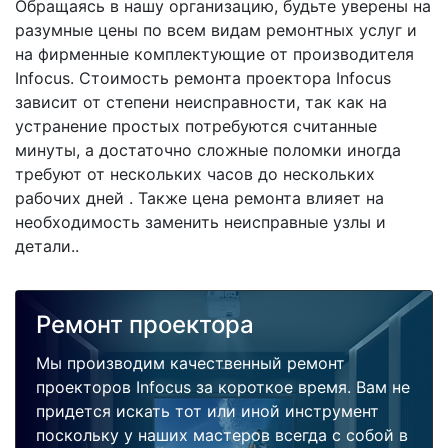
Обращаясь в нашу организацию, будьте уверены на
разумные цены по всем видам ремонтных услуг и
на фирменные комплектующие от производителя
Infocus. Стоимость ремонта проектора Infocus
зависит от степени неисправности, так как на
устранение простых потребуются считанные
минуты, а достаточно сложные поломки иногда
требуют от нескольких часов до нескольких
рабочих дней . Также цена ремонта влияет на
необходимость заменить неисправные узлы и
детали..
Ремонт проектора
Мы производим качественный ремонт
проекторов Infocus за короткое время. Вам не
придется искать тот или иной инструмент
поскольку у наших мастеров всегда с собой в