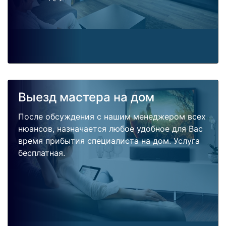
Выезд мастера на дом
После обсуждения с нашим менеджером всех
нюансов, назначается любое удобное для Вас
время прибытия специалиста на дом. Услуга
бесплатная.