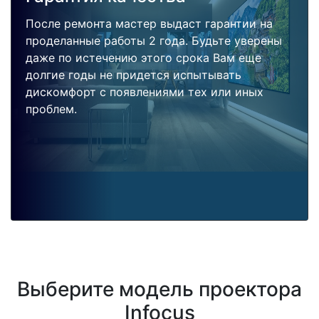
После ремонта мастер выдаст гарантии на
проделанные работы 2 года. Будьте уверены
даже по истечению этого срока Вам еще
долгие годы не придется испытывать
дискомфорт с появлениями тех или иных
проблем.
Выберите модель проектора
Infocus