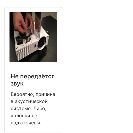
Не передаётся
звук
Вероятно, причина
в акустической
системе. Либо,
колонки не
подключены.