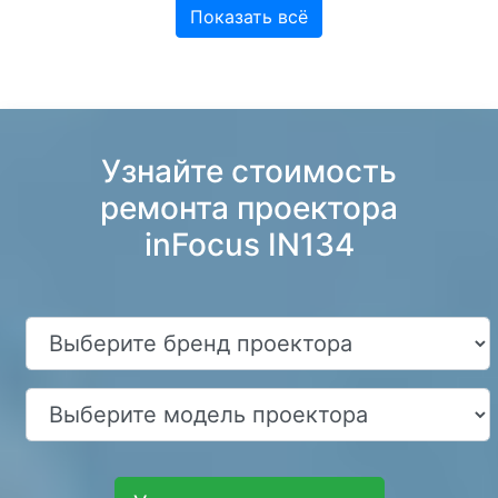
Показать всё
Узнайте стоимость
ремонта проектора
inFocus IN134