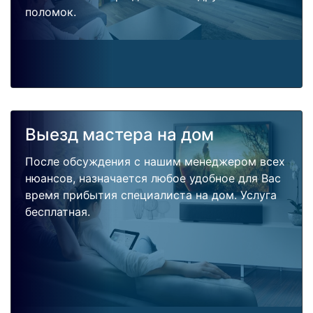
поломок.
Выезд мастера на дом
После обсуждения с нашим менеджером всех
нюансов, назначается любое удобное для Вас
время прибытия специалиста на дом. Услуга
бесплатная.