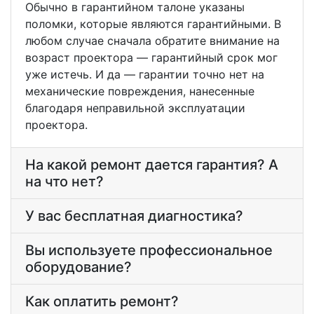
Обычно в гарантийном талоне указаны
поломки, которые являются гарантийными. В
любом случае сначала обратите внимание на
возраст проектора — гарантийный срок мог
уже истечь. И да — гарантии точно нет на
механические повреждения, нанесенные
благодаря неправильной эксплуатации
проектора.
На какой ремонт дается гарантия? А
на что нет?
У вас бесплатная диагностика?
Вы используете профессиональное
оборудование?
Как оплатить ремонт?