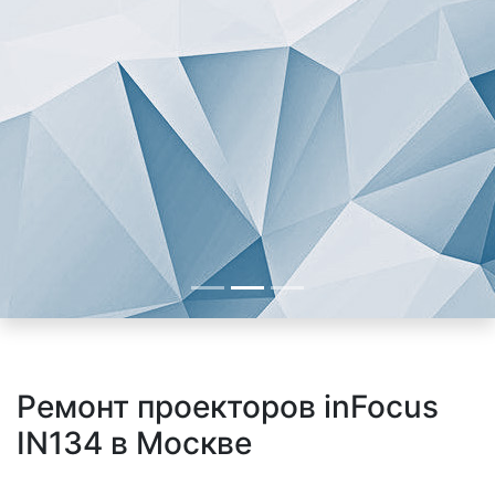
Ремонт проекторов inFocus
IN134 в Москве