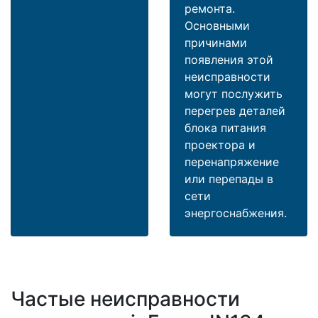
ремонта.
Основными
причинами
появления этой
неисправности
могут послужить
перегрев деталей
блока питания
проектора и
перенапряжение
или перепады в
сети
энергоснабжения.
Частые неисправности