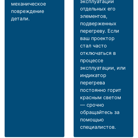
эксплуатации
механическое
отдельных его
повреждение
элементов,
детали.
подверженных
перегреву. Если
ваш проектор
стал часто
отключаться в
процессе
эксплуатации, или
индикатор
перегрева
постоянно горит
красным светом
— срочно
обращайтесь за
помощью
специалистов.