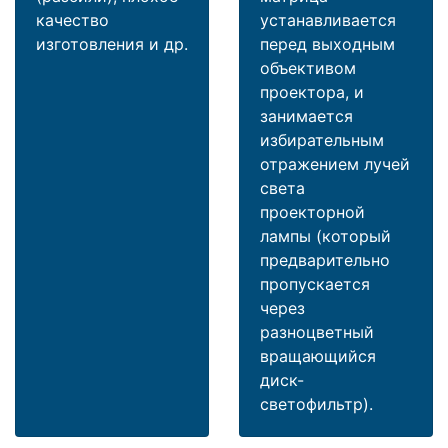
качество
устанавливается
изготовления и др.
перед выходным
объективом
проектора, и
занимается
избирательным
отражением лучей
света
проекторной
лампы (который
предварительно
пропускается
через
разноцветный
вращающийся
диск-
светофильтр).