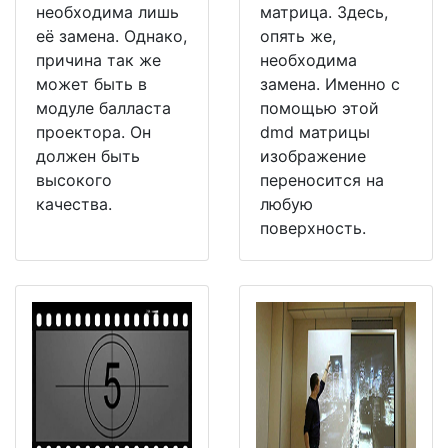
необходима лишь
матрица. Здесь,
её замена. Однако,
опять же,
причина так же
необходима
может быть в
замена. Именно с
модуле балласта
помощью этой
проектора. Он
dmd матрицы
должен быть
изображение
высокого
переносится на
качества.
любую
поверхность.