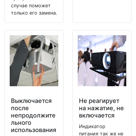
случае поможет
только его замена.
Выключается
Не реагирует
после
на нажатие, не
непродолжите
включается
льного
Индикатор
использования
питания так же не