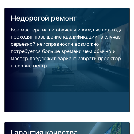
Недорогой ремонт
Все мастера наши обучены и каждые пол года
проходят повышение квалификации, в случае
серьезной неисправности возможно
потребуется больше времени чем обычно и
мастер предложит вариант забрать проектор
в сервис центр.
Гарантия качества