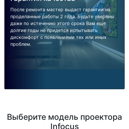
После ремонта мастер выдаст гарантии на
проделанные работы 2 года. Будьте уверены
даже по истечению этого срока Вам еще
долгие годы не придется испытывать
дискомфорт с появлениями тех или иных
проблем.
Выберите модель проектора
Infocus