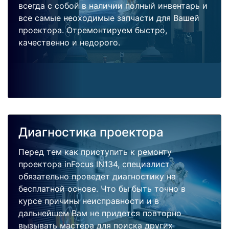
всегда с собой в наличии полный инвентарь и
все самые неоходимые запчасти для Вашей
проектора. Отремонтируем быстро,
качественно и недорого.
Диагностика проектора
Перед тем как приступить к ремонту
проектора inFocus IN134, специалист
обязательно проведет диагностику на
бесплатной основе. Что бы быть точно в
курсе причины неисправности и в
дальнейшем Вам не придется повторно
вызывать мастера для поиска других