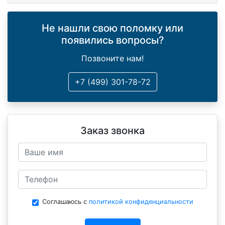
Не нашли свою поломку или
появились вопросы?
Позвоните нам!
+7 (499) 301-78-72
Заказ звонка
Соглашаюсь с
политикой конфиденциальности