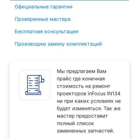
Официальные гарантии
Проверенные мастера
Бесплатная консультация
Производим замену комплектаций
Мы предлагаем Вам
прайс где конечная
стоимость на ремонт
проекторов inFocus IN134
ни при каких условиях не
будет изменяться. Так же
мастер предоставит
полный список
замененных запчастей.