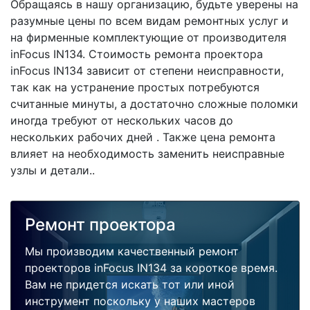
Обращаясь в нашу организацию, будьте уверены на
разумные цены по всем видам ремонтных услуг и
на фирменные комплектующие от производителя
inFocus IN134. Стоимость ремонта проектора
inFocus IN134 зависит от степени неисправности,
так как на устранение простых потребуются
считанные минуты, а достаточно сложные поломки
иногда требуют от нескольких часов до
нескольких рабочих дней . Также цена ремонта
влияет на необходимость заменить неисправные
узлы и детали..
Ремонт проектора
Мы производим качественный ремонт
проекторов inFocus IN134 за короткое время.
Вам не придется искать тот или иной
инструмент поскольку у наших мастеров