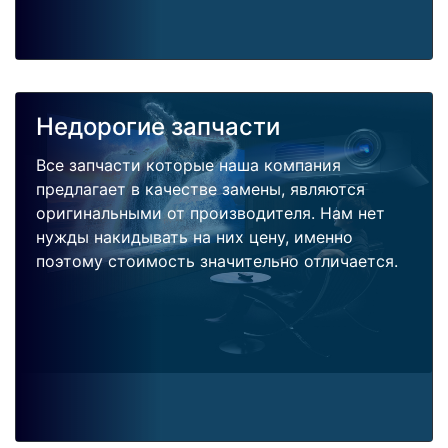
Недорогие запчасти
Все запчасти которые наша компания
предлагает в качестве замены, являются
оригинальными от производителя. Нам нет
нужды накидывать на них цену, именно
поэтому стоимость значительно отличается.