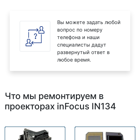
Вы можете задать любой
вопрос по номеру
телефона и наши
специалисты дадут
развернутый ответ в
любое время.
Что мы ремонтируем в
проекторах inFocus IN134