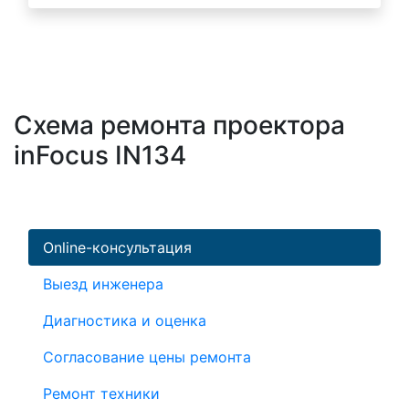
Схема ремонта проектора
inFocus IN134
Online-консультация
Выезд инженера
Диагностика и оценка
Согласование цены ремонта
Ремонт техники