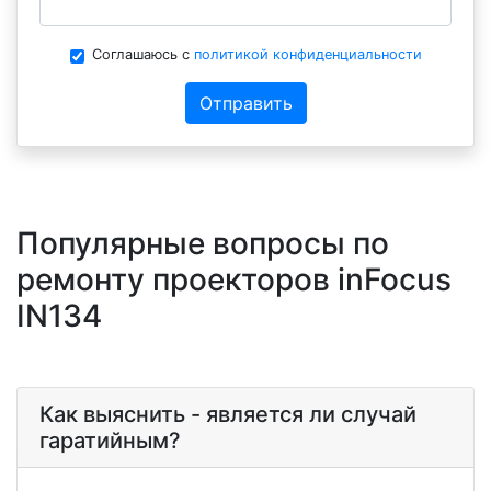
Соглашаюсь с
политикой конфиденциальности
Отправить
Популярные вопросы по
ремонту проекторов inFocus
IN134
Как выяснить - является ли случай
гаратийным?