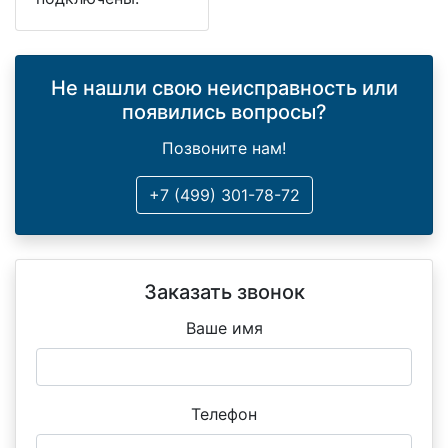
Не нашли свою неисправность или
появились вопросы?
Позвоните нам!
+7 (499) 301-78-72
Заказать звонок
Ваше имя
Телефон