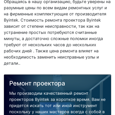
Обращаясь в нашу организацию, будьте уверены на
разумные цены по всем видам ремонтных услуг и
на фирменные комплектующие от производителя
Byintek. Стоимость ремонта проектора Byintek
зависит от степени неисправности, так как на
устранение простых потребуются считанные
минуты, а достаточно сложные поломки иногда
требуют от нескольких часов до нескольких
рабочих дней . Также цена ремонта влияет на
необходимость заменить неисправные узлы и
детали..
Ремонт проектора
Мы производим качественный ремонт
проекторов Byintek за короткое время. Вам не
придется искать тот или иной инструмент
поскольку у наших мастеров всегда с собой в