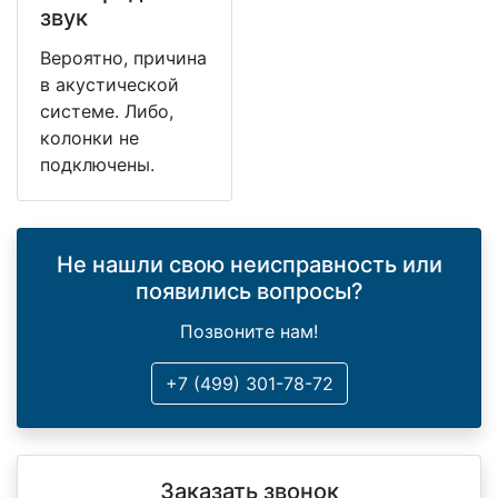
звук
Вероятно, причина
в акустической
системе. Либо,
колонки не
подключены.
Не нашли свою неисправность или
появились вопросы?
Позвоните нам!
+7 (499) 301-78-72
Заказать звонок