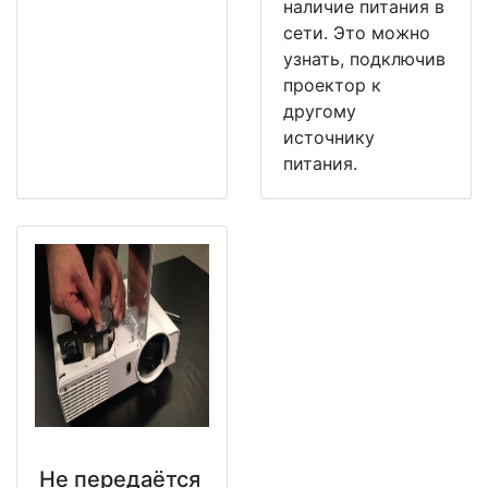
наличие питания в
сети. Это можно
узнать, подключив
проектор к
другому
источнику
питания.
Не передаётся