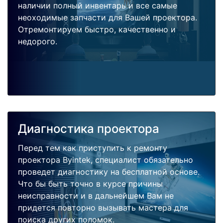
наличии полный инвентарь и все самые
неоходимые запчасти для Вашей проектора.
Отремонтируем быстро, качественно и
недорого.
Диагностика проектора
Перед тем как приступить к ремонту
проектора Byintek, специалист обязательно
проведет диагностику на бесплатной основе.
Что бы быть точно в курсе причины
неисправности и в дальнейшем Вам не
придется повторно вызывать мастера для
поиска других поломок.