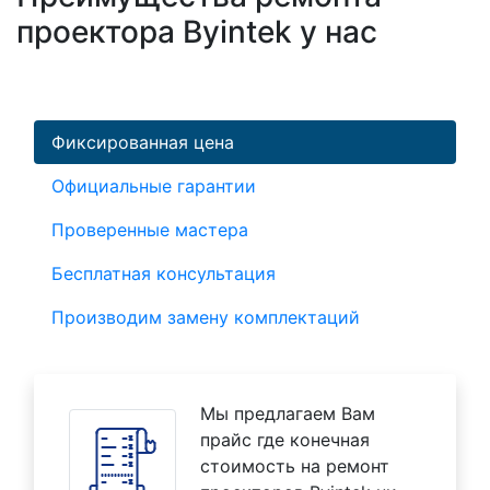
проектора Byintek у нас
Фиксированная цена
Официальные гарантии
Проверенные мастера
Бесплатная консультация
Производим замену комплектаций
Мы предлагаем Вам
прайс где конечная
стоимость на ремонт