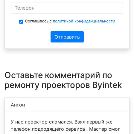
Соглашаюсь с
политикой конфиденциальности
Отправить
Оставьте комментарий по
ремонту проекторов Byintek
Антон
У нас проектор сломался. Взял первый же
телефон подходящего сервиса . Мастер смог