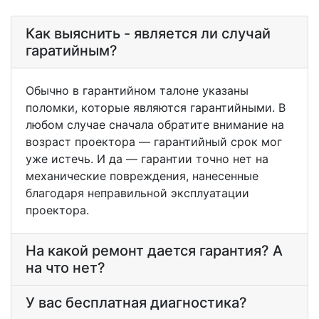
Как выяснить - является ли случай
гаратийным?
Обычно в гарантийном талоне указаны
поломки, которые являются гарантийными. В
любом случае сначала обратите внимание на
возраст проектора — гарантийный срок мог
уже истечь. И да — гарантии точно нет на
механические повреждения, нанесенные
благодаря неправильной эксплуатации
проектора.
На какой ремонт дается гарантия? А
на что нет?
У вас бесплатная диагностика?