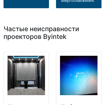
энергоснабжения.
Частые неисправности
проекторов Byintek