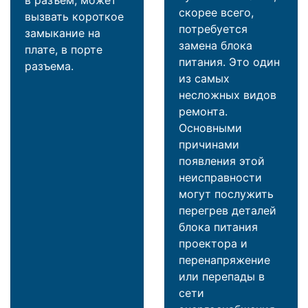
скорее всего,
вызвать короткое
потребуется
замыкание на
замена блока
плате, в порте
питания. Это один
разъема.
из самых
несложных видов
ремонта.
Основными
причинами
появления этой
неисправности
могут послужить
перегрев деталей
блока питания
проектора и
перенапряжение
или перепады в
сети