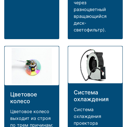
через
разноцветный
вращающийся
диск-
светофильтр).
Система
Цветовое
охлаждения
колесо
Система
Цветовое колесо
охлаждения
выходит из строя
проектора
по трем причинам: