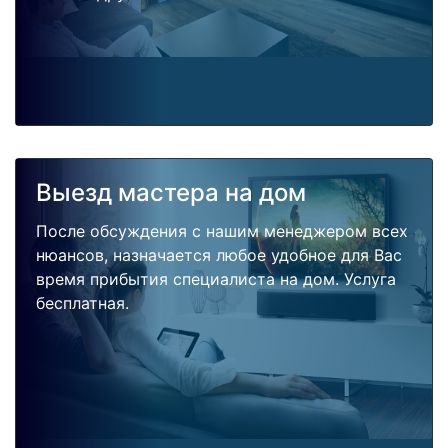
Выезд мастера на дом
После обсуждения с нашим менеджером всех
нюансов, назначается любое удобное для Вас
время прибытия специалиста на дом. Услуга
бесплатная.