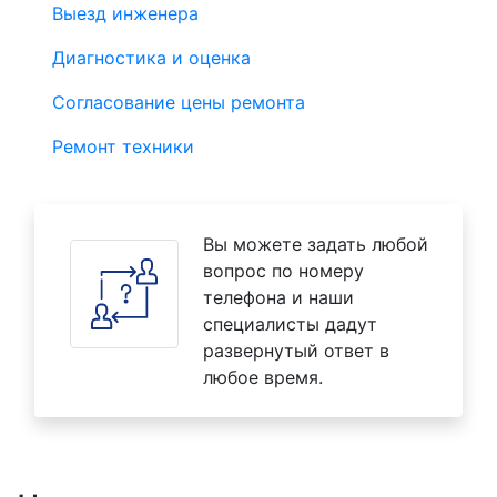
Выезд инженера
Диагностика и оценка
Согласование цены ремонта
Ремонт техники
Вы можете задать любой
вопрос по номеру
телефона и наши
специалисты дадут
развернутый ответ в
любое время.