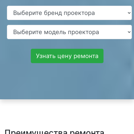
Узнать цену ремонта
Преимущества ремонта