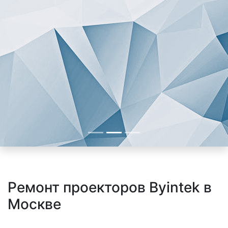
Ремонт проекторов Byintek в
Москве