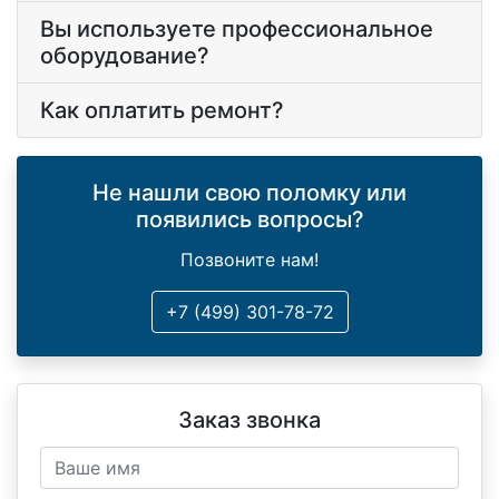
Вы используете профессиональное
оборудование?
Как оплатить ремонт?
Не нашли свою поломку или
появились вопросы?
Позвоните нам!
+7 (499) 301-78-72
Заказ звонка