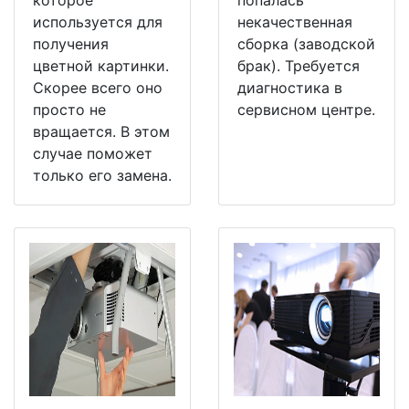
используется для
некачественная
получения
сборка (заводской
цветной картинки.
брак). Требуется
Скорее всего оно
диагностика в
просто не
сервисном центре.
вращается. В этом
случае поможет
только его замена.