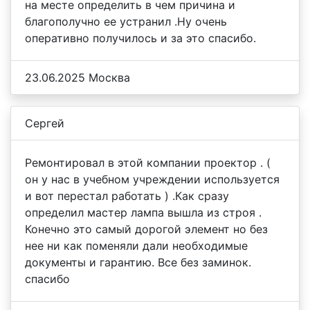
на месте определить в чем причина и
благополучно ее устранил .Ну очень
оперативно получилось и за это спасибо.
23.06.2025 Москва
Сергей
Ремонтировал в этой компании проектор . (
он у нас в учебном учреждении используется
и вот перестал работать ) .Как сразу
определил мастер лампа вышла из строя .
Конечно это самый дорогой элемент но без
нее ни как поменяли дали необходимые
документы и гарантию. Все без заминок.
спасибо