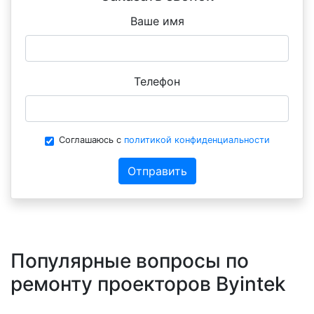
Ваше имя
Телефон
Соглашаюсь с
политикой конфиденциальности
Отправить
Популярные вопросы по
ремонту проекторов Byintek