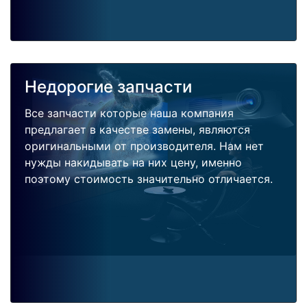
Недорогие запчасти
Все запчасти которые наша компания
предлагает в качестве замены, являются
оригинальными от производителя. Нам нет
нужды накидывать на них цену, именно
поэтому стоимость значительно отличается.