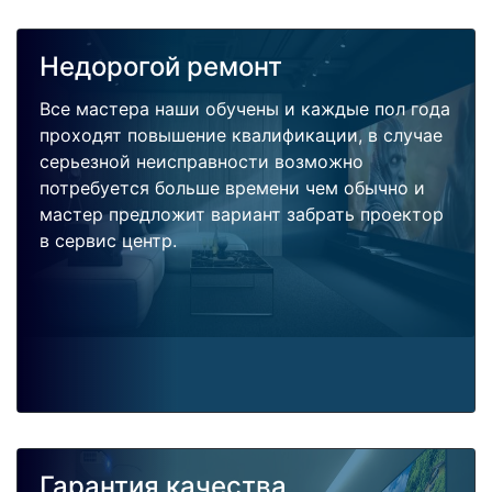
Недорогой ремонт
Все мастера наши обучены и каждые пол года
проходят повышение квалификации, в случае
серьезной неисправности возможно
потребуется больше времени чем обычно и
мастер предложит вариант забрать проектор
в сервис центр.
Гарантия качества