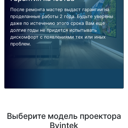
После ремонта мастер выдаст гарантии на
проделанные работы 2 года. Будьте уверены
даже по истечению этого срока Вам еще
долгие годы не придется испытывать
дискомфорт с появлениями тех или иных
проблем.
Выберите модель проектора
Byintek