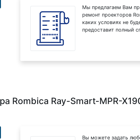
Мы предлагаем Вам пр
ремонт проекторов Ro
каких условиях не буд
предоставит полный с
ора Rombica Ray-Smart-MPR-X19
Вы можете задать люб