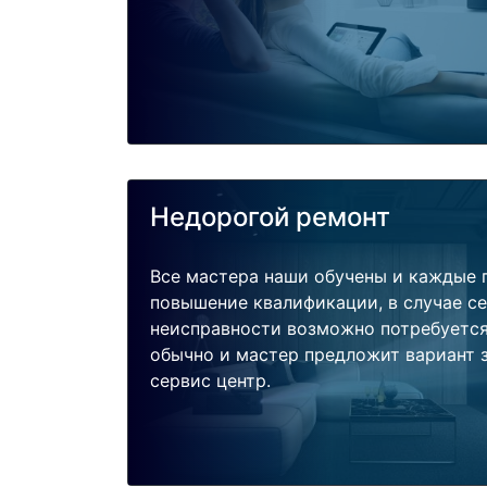
Недорогой ремонт
Все мастера наши обучены и каждые 
повышение квалификации, в случае с
неисправности возможно потребуетс
обычно и мастер предложит вариант 
сервис центр.