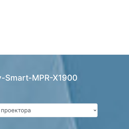
ay-Smart-MPR-X1900