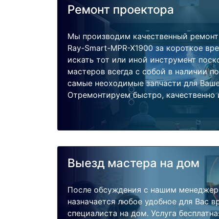
Ремонт проектора
Мы производим качественный ремонт
Ray-Smart-MPR-X1900 за короткое вре
искать тот или иной инструмент поск
мастеров всегда с собой в наличии п
самые неоходимые запчасти для Ваше
Отремонтируем быстро, качественно 
Выезд мастера на дом
После обсуждения с нашим менеджер
назначается любое удобное для Вас 
специалиста на дом. Услуга бесплатна