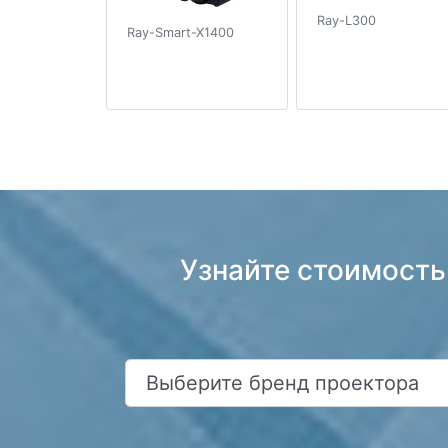
Ray-L300
Ray-Smart-X1400
Узнайте стоимость