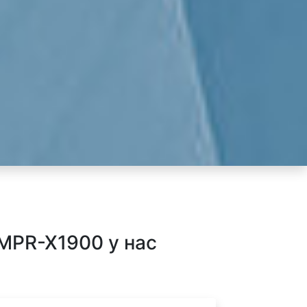
MPR-X1900 у нас