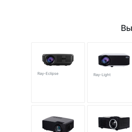
Вы
Ray-Eclipse
Ray-Light