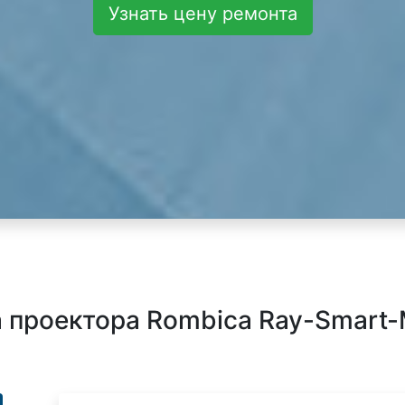
Узнать цену ремонта
проектора Rombica Ray-Smart-