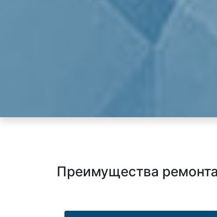
Преимущества ремонта 