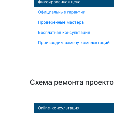
Фиксированная цена
Официальные гарантии
Проверенные мастера
Бесплатная консультация
Производим замену комплектаций
Схема ремонта проект
Online-консультация