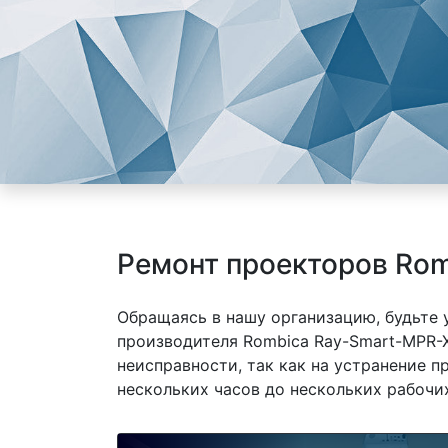
Ремонт проекторов Rom
Обращаясь в нашу организацию, будьте
производителя Rombica Ray-Smart-MPR-X
неисправности, так как на устранение 
нескольких часов до нескольких рабочих