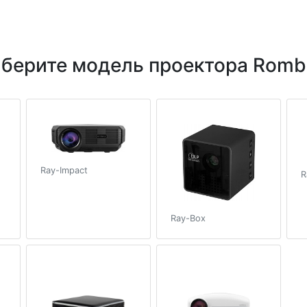
берите модель проектора Romb
Ray-Impact
R
Ray-Box