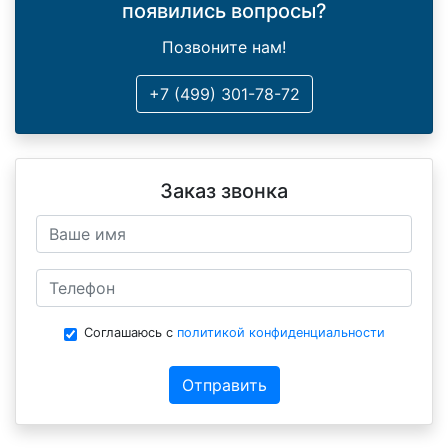
появились вопросы?
Позвоните нам!
+7 (499) 301-78-72
Заказ звонка
Соглашаюсь с
политикой конфиденциальности
Отправить