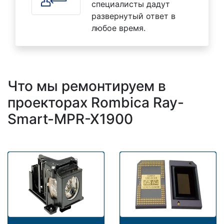
специалисты дадут
развернутый ответ в
любое время.
Что мы ремонтируем в
проекторах Rombica Ray-
Smart-MPR-X1900