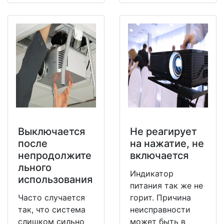
Выключается
Не реагирует
после
на нажатие, не
непродолжите
включается
льного
Индикатор
использования
питания так же не
Часто случается
горит. Причина
так, что система
неисправности
слишком сильно
может быть в