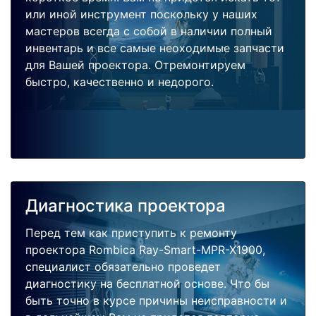
или иной инструмент поскольку у наших
мастеров всегда с собой в наличии полный
инвентарь и все самые неоходимые запчасти
для Вашей проектора. Отремонтируем
быстро, качественно и недорого.
Диагностика проектора
Перед тем как приступить к ремонту
проектора Rombica Ray-Smart-MPR-X1900,
специалист обязательно проведет
диагностику на бесплатной основе. Что бы
быть точно в курсе причины неисправности и