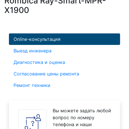
Rombica Ray-Smart-MPR-
X1900
Online-консультация
Выезд инженера
Диагностика и оценка
Согласование цены ремонта
Ремонт техники
Вы можете задать любой
вопрос по номеру
телефона и наши