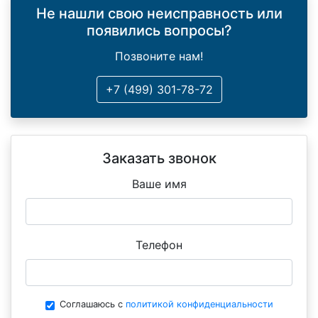
Не нашли свою неисправность или
появились вопросы?
Позвоните нам!
+7 (499) 301-78-72
Заказать звонок
Ваше имя
Телефон
Соглашаюсь с
политикой конфиденциальности