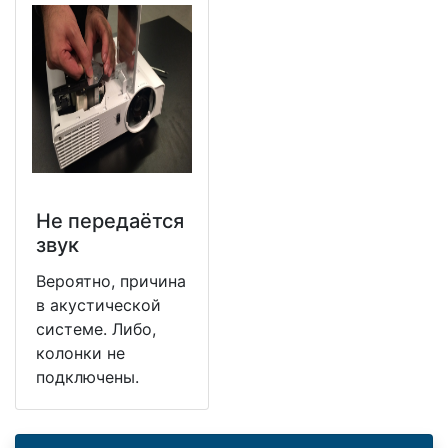
Не передаётся
звук
Вероятно, причина
в акустической
системе. Либо,
колонки не
подключены.