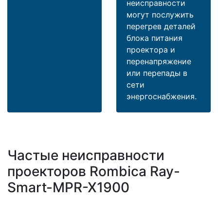
неисправности
могут послужить
перегрев деталей
блока питания
проектора и
перенапряжение
или перепады в
сети
энергоснабжения.
Частые неисправности
проекторов Rombica Ray-
Smart-MPR-X1900