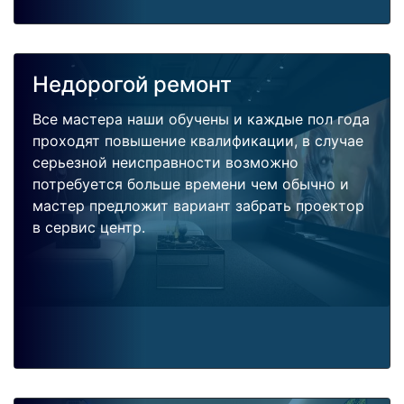
Недорогой ремонт
Все мастера наши обучены и каждые пол года
проходят повышение квалификации, в случае
серьезной неисправности возможно
потребуется больше времени чем обычно и
мастер предложит вариант забрать проектор
в сервис центр.