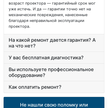
возраст проектора — гарантийный срок мог
уже истечь. И да — гарантии точно нет на
механические повреждения, нанесенные
благодаря неправильной эксплуатации
проектора.
На какой ремонт дается гарантия? А
на что нет?
У вас бесплатная диагностика?
Вы используете профессиональное
оборудование?
Как оплатить ремонт?
Не нашли свою поломку или