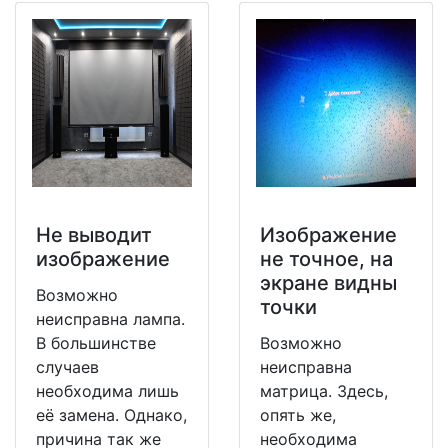
Не выводит
Изображение
изображение
не точное, на
экране видны
Возможно
точки
неисправна лампа.
В большинстве
Возможно
случаев
неисправна
необходима лишь
матрица. Здесь,
её замена. Однако,
опять же,
причина так же
необходима