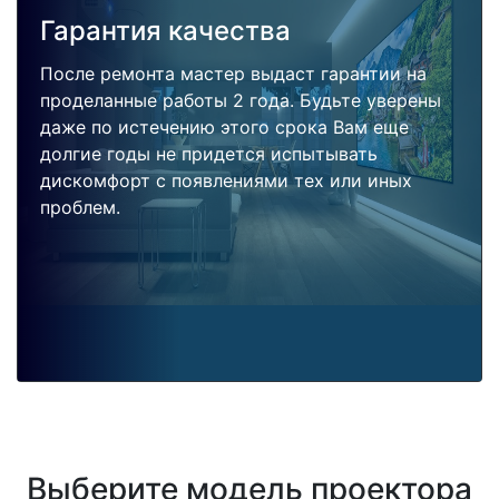
Гарантия качества
После ремонта мастер выдаст гарантии на
проделанные работы 2 года. Будьте уверены
даже по истечению этого срока Вам еще
долгие годы не придется испытывать
дискомфорт с появлениями тех или иных
проблем.
Выберите модель проектора