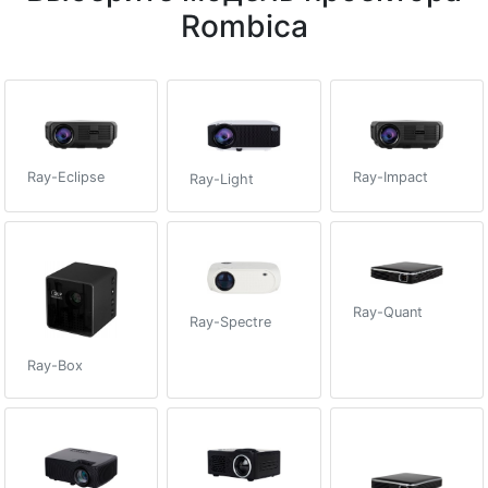
Rombica
Ray-Impact
Ray-Eclipse
Ray-Light
Ray-Quant
Ray-Spectre
Ray-Box