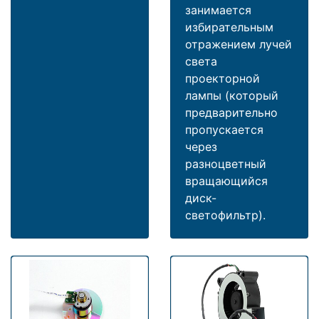
занимается
избирательным
отражением лучей
света
проекторной
лампы (который
предварительно
пропускается
через
разноцветный
вращающийся
диск-
светофильтр).