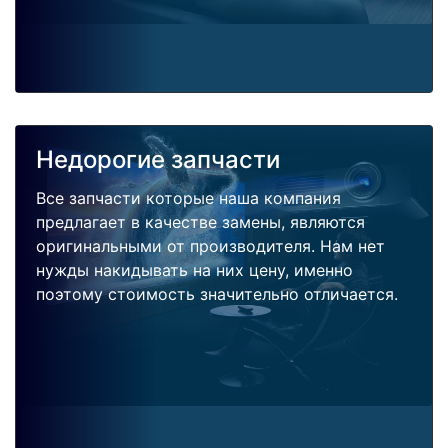
Недорогие запчасти
Все запчасти которые наша компания
предлагает в качестве замены, являются
оригинальными от производителя. Нам нет
нужды накидывать на них цену, именно
поэтому стоимость значительно отличается.