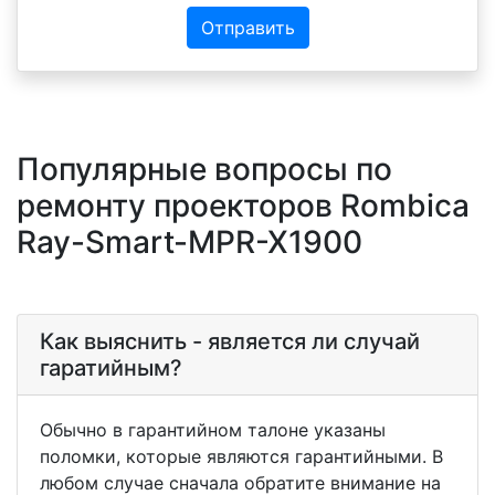
Отправить
Популярные вопросы по
ремонту проекторов Rombica
Ray-Smart-MPR-X1900
Как выяснить - является ли случай
гаратийным?
Обычно в гарантийном талоне указаны
поломки, которые являются гарантийными. В
любом случае сначала обратите внимание на