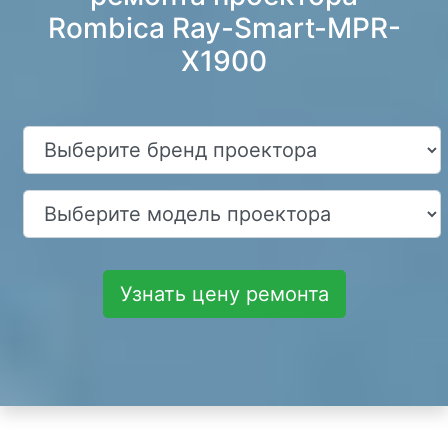
Rombica Ray-Smart-MPR-
X1900
Узнать цену ремонта