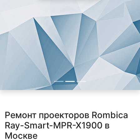
Ремонт проекторов Rombica
Ray-Smart-MPR-X1900 в
Москве