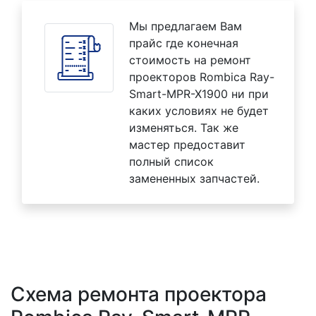
Мы предлагаем Вам
прайс где конечная
стоимость на ремонт
проекторов Rombica Ray-
Smart-MPR-X1900 ни при
каких условиях не будет
изменяться. Так же
мастер предоставит
полный список
замененных запчастей.
Схема ремонта проектора