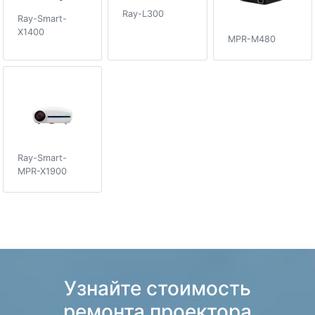
Ray-L300
Ray-Smart-
X1400
MPR-M480
Ray-Smart-
MPR-X1900
Узнайте стоимость
ремонта проектора