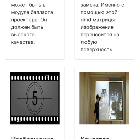
может быть в
замена. Именно с
модуле балласта
помощью этой
проектора. Он
dmd матрицы
должен быть
изображение
высокого
переносится на
качества.
любую
поверхность.