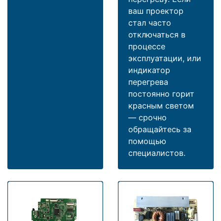
ваш проектор
стал часто
отключаться в
процессе
эксплуатации, или
индикатор
перегрева
постоянно горит
красным светом
— срочно
обращайтесь за
помощью
специалистов.