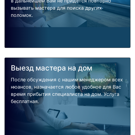
в дальнейшем Вам не придется повторно
вызывать мастера для поиска других
поломок.
Выезд мастера на дом
После обсуждения с нашим менеджером всех
нюансов, назначается любое удобное для Вас
время прибытия специалиста на дом. Услуга
бесплатная.