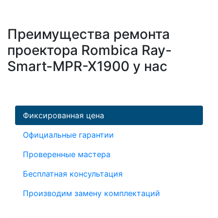
Преимущества ремонта
проектора Rombica Ray-
Smart-MPR-X1900 у нас
Фиксированная цена
Официальные гарантии
Проверенные мастера
Бесплатная консультация
Производим замену комплектаций