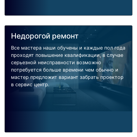
Недорогой ремонт
Все мастера наши обучены и каждые пол года
проходят повышение квалификации, в случае
серьезной неисправности возможно
потребуется больше времени чем обычно и
мастер предложит вариант забрать проектор
в сервис центр.