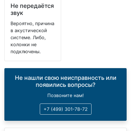
Не передаётся
звук
Вероятно, причина
в акустической
системе. Либо,
колонки не
подключены.
Не нашли свою неисправность или
появились вопросы?
Позвоните нам!
+7 (499) 301-78-72