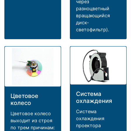
через
разноцветный
вращающийся
диск-
светофильтр).
Система
Цветовое
охлаждения
колесо
Система
Цветовое колесо
охлаждения
выходит из строя
проектора
по трем причинам: