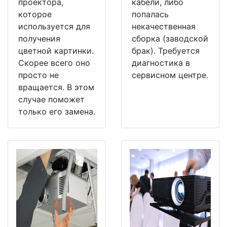
проектора,
кабели, либо
которое
попалась
используется для
некачественная
получения
сборка (заводской
цветной картинки.
брак). Требуется
Скорее всего оно
диагностика в
просто не
сервисном центре.
вращается. В этом
случае поможет
только его замена.