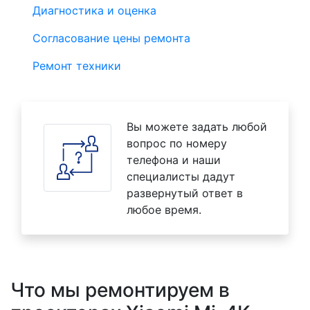
Диагностика и оценка
Согласование цены ремонта
Ремонт техники
Вы можете задать любой
вопрос по номеру
телефона и наши
специалисты дадут
развернутый ответ в
любое время.
Что мы ремонтируем в