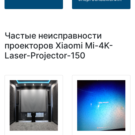
Частые неисправности
проекторов Xiaomi Mi-4K-
Laser-Projector-150