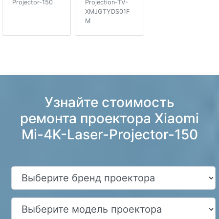
Projector-150
Projection-TV-
XMJGTYDS01F
M
Узнайте стоимость
ремонта проектора Xiaomi
Mi-4K-Laser-Projector-150