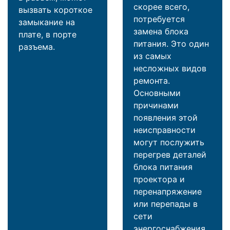
скорее всего,
вызвать короткое
потребуется
замыкание на
замена блока
плате, в порте
питания. Это один
разъема.
из самых
несложных видов
ремонта.
Основными
причинами
появления этой
неисправности
могут послужить
перегрев деталей
блока питания
проектора и
перенапряжение
или перепады в
сети
энергоснабжения.