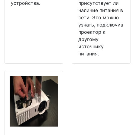
устройства.
присутствует ли
наличие питания в
сети. Это можно
узнать, подключив
проектор к
другому
источнику
питания.