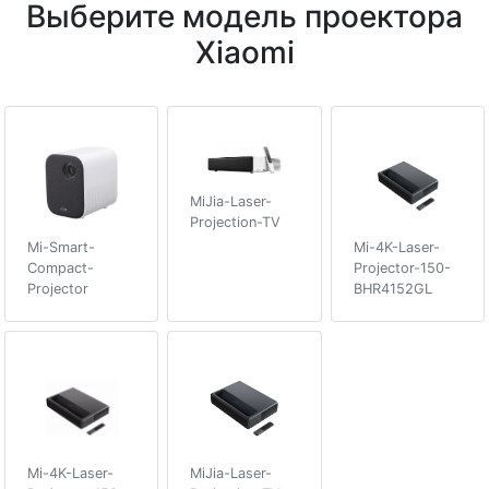
Выберите модель проектора
Xiaomi
MiJia-Laser-
Projection-TV
Mi-Smart-
Mi-4K-Laser-
Compact-
Projector-150-
Projector
BHR4152GL
Mi-4K-Laser-
MiJia-Laser-