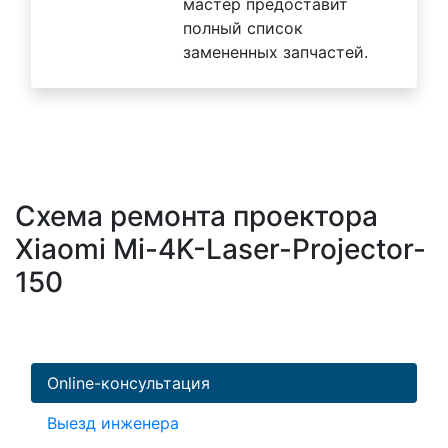
мастер предоставит
полный список
замененных запчастей.
Схема ремонта проектора
Xiaomi Mi-4K-Laser-Projector-
150
Online-консультация
Выезд инженера