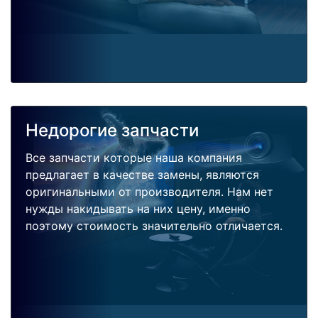
Недорогие запчасти
Все запчасти которые наша компания
предлагает в качестве замены, являются
оригинальными от производителя. Нам нет
нужды накидывать на них цену, именно
поэтому стоимость значительно отличается.