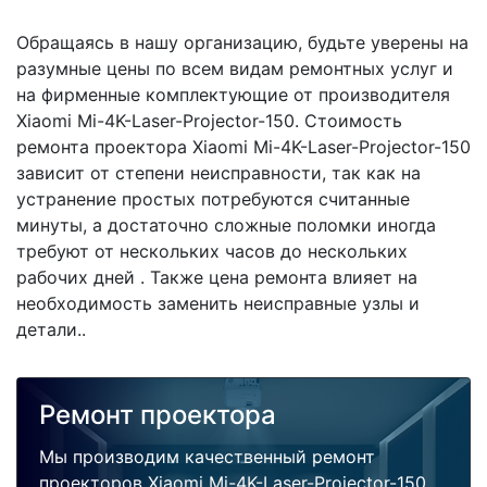
Обращаясь в нашу организацию, будьте уверены на
разумные цены по всем видам ремонтных услуг и
на фирменные комплектующие от производителя
Xiaomi Mi-4K-Laser-Projector-150. Стоимость
ремонта проектора Xiaomi Mi-4K-Laser-Projector-150
зависит от степени неисправности, так как на
устранение простых потребуются считанные
минуты, а достаточно сложные поломки иногда
требуют от нескольких часов до нескольких
рабочих дней . Также цена ремонта влияет на
необходимость заменить неисправные узлы и
детали..
Ремонт проектора
Мы производим качественный ремонт
проекторов Xiaomi Mi-4K-Laser-Projector-150