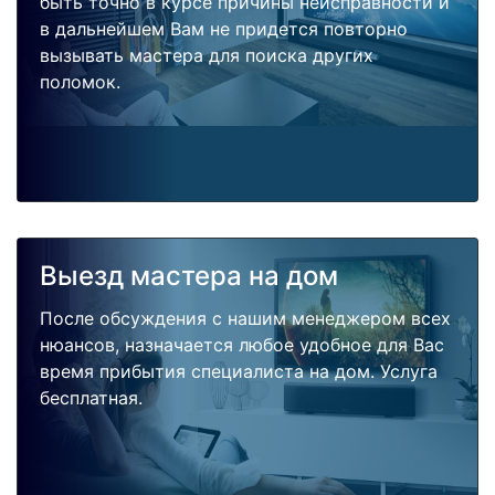
быть точно в курсе причины неисправности и
в дальнейшем Вам не придется повторно
вызывать мастера для поиска других
поломок.
Выезд мастера на дом
После обсуждения с нашим менеджером всех
нюансов, назначается любое удобное для Вас
время прибытия специалиста на дом. Услуга
бесплатная.