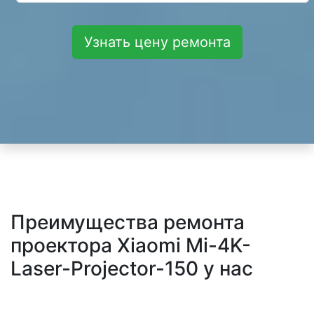
Узнать цену ремонта
Преимущества ремонта
проектора Xiaomi Mi-4K-
Laser-Projector-150 у нас