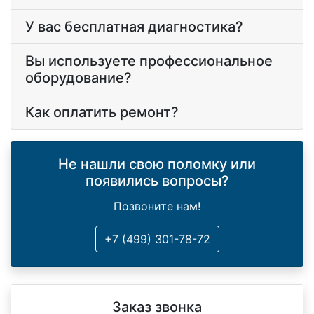
У вас бесплатная диагностика?
Вы используете профессиональное
оборудование?
Как оплатить ремонт?
Не нашли свою поломку или
появились вопросы?
Позвоните нам!
+7 (499) 301-78-72
Заказ звонка