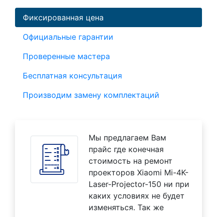
Фиксированная цена
Официальные гарантии
Проверенные мастера
Бесплатная консультация
Производим замену комплектаций
Мы предлагаем Вам
прайс где конечная
стоимость на ремонт
проекторов Xiaomi Mi-4K-
Laser-Projector-150 ни при
каких условиях не будет
изменяться. Так же