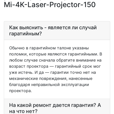
Mi-4K-Laser-Projector-150
Как выяснить - является ли случай
гаратийным?
Обычно в гарантийном талоне указаны
поломки, которые являются гарантийными. В
любом случае сначала обратите внимание на
возраст проектора — гарантийный срок мог
уже истечь. И да — гарантии точно нет на
механические повреждения, нанесенные
благодаря неправильной эксплуатации
проектора.
На какой ремонт дается гарантия? А
на что нет?