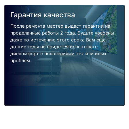
Гарантия качества
После ремонта мастер выдаст гарантии на
проделанные работы 2 года. Будьте уверены
даже по истечению этого срока Вам еще
долгие годы не придется испытывать
дискомфорт с появлениями тех или иных
проблем.