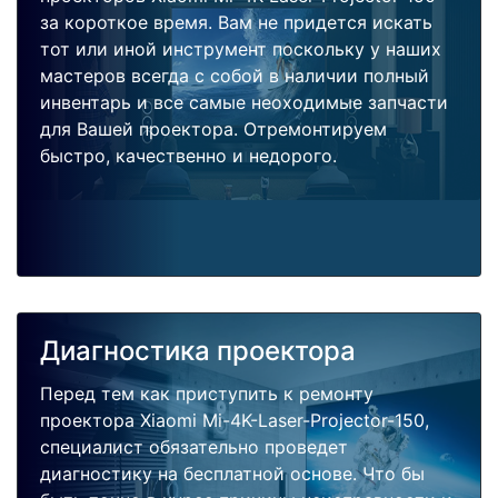
за короткое время. Вам не придется искать
тот или иной инструмент поскольку у наших
мастеров всегда с собой в наличии полный
инвентарь и все самые неоходимые запчасти
для Вашей проектора. Отремонтируем
быстро, качественно и недорого.
Диагностика проектора
Перед тем как приступить к ремонту
проектора Xiaomi Mi-4K-Laser-Projector-150,
специалист обязательно проведет
диагностику на бесплатной основе. Что бы