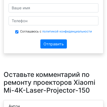
Соглашаюсь с
политикой конфиденциальности
Отправить
Оставьте комментарий по
ремонту проекторов Xiaomi
Mi-4K-Laser-Projector-150
Антон