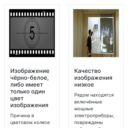
Изображение
Качество
чёрно-белое,
изображения
либо имеет
низкое
только один
Рядом находятся
цвет
включённые
изображения
мощные
Причина в
электроприборы,
цветовом колесе
повреждены