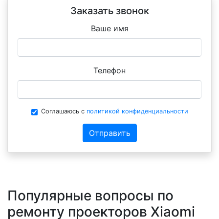
Заказать звонок
Ваше имя
Телефон
Соглашаюсь с
политикой конфиденциальности
Отправить
Популярные вопросы по
ремонту проекторов Xiaomi