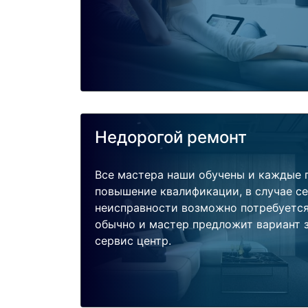
Недорогой ремонт
Все мастера наши обучены и каждые 
повышение квалификации, в случае с
неисправности возможно потребуетс
обычно и мастер предложит вариант 
сервис центр.