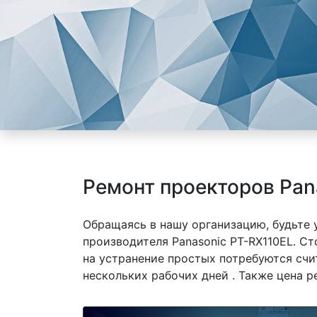
Ремонт проекторов Pan
Обращаясь в нашу организацию, будьте
производителя Panasonic PT-RX110EL. Ст
на устранение простых потребуются счи
нескольких рабочих дней . Также цена р