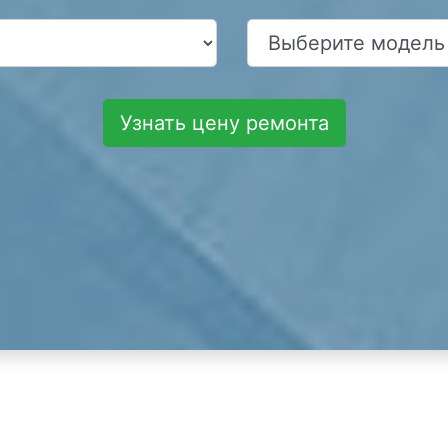
Узнать цену ремонта