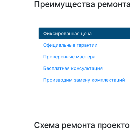
Преимущества ремонта 
Фиксированная цена
Официальные гарантии
Проверенные мастера
Бесплатная консультация
Производим замену комплектаций
Схема ремонта проекто