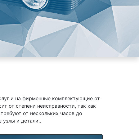
слуг и на фирменные комплектующие от
ит от степени неисправности, так как
требуют от нескольких часов до
 узлы и детали..