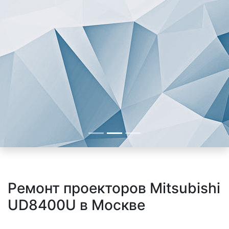
Ремонт проекторов Mitsubishi
UD8400U в Москве