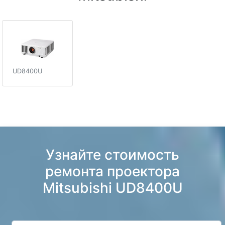
UD8400U
Узнайте стоимость
ремонта проектора
Mitsubishi UD8400U