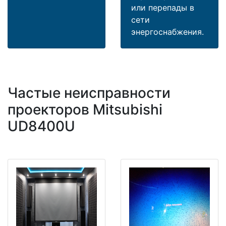
или перепады в
сети
энергоснабжения.
Частые неисправности
проекторов Mitsubishi
UD8400U