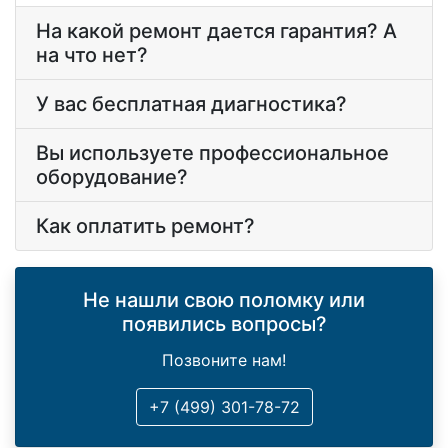
На какой ремонт дается гарантия? А
на что нет?
У вас бесплатная диагностика?
Вы используете профессиональное
оборудование?
Как оплатить ремонт?
Не нашли свою поломку или
появились вопросы?
Позвоните нам!
+7 (499) 301-78-72