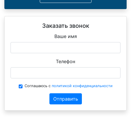
Заказать звонок
Ваше имя
Телефон
Соглашаюсь с
политикой конфиденциальности
Отправить