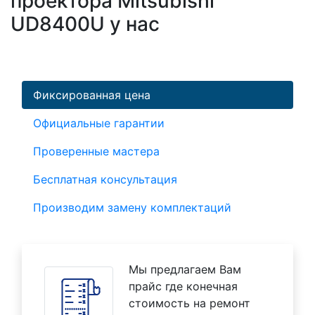
проектора Mitsubishi
UD8400U у нас
Фиксированная цена
Официальные гарантии
Проверенные мастера
Бесплатная консультация
Производим замену комплектаций
Мы предлагаем Вам
прайс где конечная
стоимость на ремонт