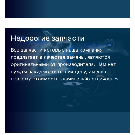
Недорогие запчасти
Все запчасти которые наша компания
предлагает в качестве замены, являются
оригинальными от производителя. Нам нет
нужды накидывать на них цену, именно
поэтому стоимость значительно отличается.