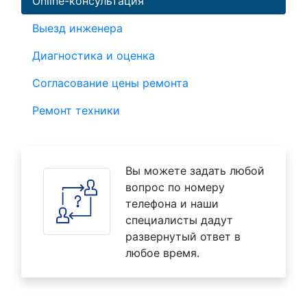
Online-консультация
Выезд инженера
Диагностика и оценка
Согласование цены ремонта
Ремонт техники
Вы можете задать любой
вопрос по номеру
телефона и наши
специалисты дадут
развернутый ответ в
любое время.