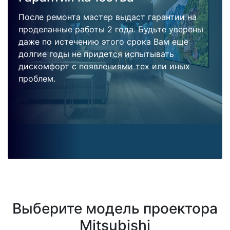
После ремонта мастер выдаст гарантии на
проделанные работы 2 года. Будьте уверены
даже по истечению этого срока Вам еще
долгие годы не придется испытывать
дискомфорт с появлениями тех или иных
проблем.
Выберите модель проектора
Mitsubishi