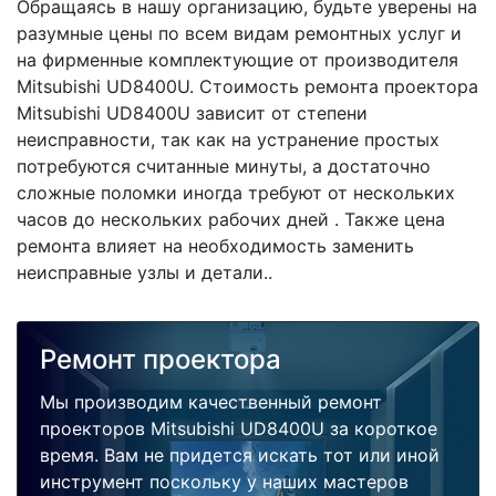
Обращаясь в нашу организацию, будьте уверены на
разумные цены по всем видам ремонтных услуг и
на фирменные комплектующие от производителя
Mitsubishi UD8400U. Стоимость ремонта проектора
Mitsubishi UD8400U зависит от степени
неисправности, так как на устранение простых
потребуются считанные минуты, а достаточно
сложные поломки иногда требуют от нескольких
часов до нескольких рабочих дней . Также цена
ремонта влияет на необходимость заменить
неисправные узлы и детали..
Ремонт проектора
Мы производим качественный ремонт
проекторов Mitsubishi UD8400U за короткое
время. Вам не придется искать тот или иной
инструмент поскольку у наших мастеров