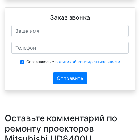
Заказ звонка
Соглашаюсь с
политикой конфиденциальности
Отправить
Оставьте комментарий по
ремонту проекторов
Mitsubishi UD8400U