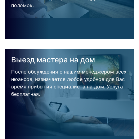
поломок.
Выезд мастера на дом
После обсуждения с нашим менеджером всех
нюансов, назначается любое удобное для Вас
время прибытия специалиста на дом. Услуга
бесплатная.