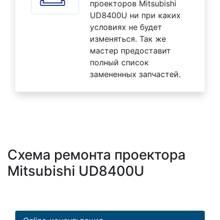
проекторов Mitsubishi
UD8400U ни при каких
условиях не будет
изменяться. Так же
мастер предоставит
полный список
замененных запчастей.
Схема ремонта проектора
Mitsubishi UD8400U