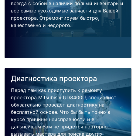
всегда с собой в наличии полный инвентарь и
все самые неоходимые запчасти для Вашей
проектора. Отремонтируем быстро,
качественно и недорого.
Диагностика проектора
Перед тем как приступить к ремонту
проектора Mitsubishi UD8400U, специалист
обязательно проведет диагностику на
бесплатной основе. Что бы быть точно в
курсе причины неисправности и в
дальнейшем Вам не придется повторно
вызывать мастера для поиска других