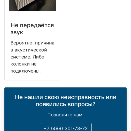
Не передаётся
звук
Вероятно, причина
в акустической
системе. Либо,
колонки не
подключены.
Не нашли свою неисправность или
появились вопросы?
Позвоните нам!
+7 (499) 301-78-72