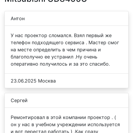
Антон
У нас проектор сломался. Взял первый же
телефон подходящего сервиса . Мастер смог
на месте определить в чем причина и
благополучно ее устранил .Ну очень
оперативно получилось и за это спасибо.
23.06.2025 Москва
Сергей
Ремонтировал в этой компании проектор . (
он у нас в учебном учреждении используется
и вот перестал работать ) .Как сразу