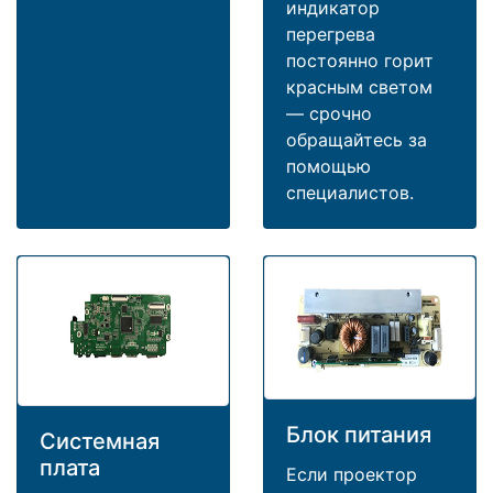
индикатор
перегрева
постоянно горит
красным светом
— срочно
обращайтесь за
помощью
специалистов.
Блок питания
Системная
плата
Если проектор