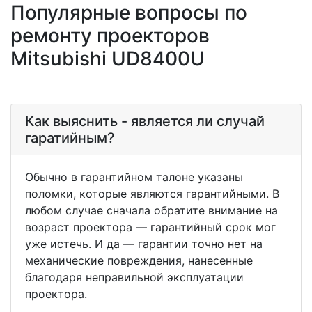
Популярные вопросы по
ремонту проекторов
Mitsubishi UD8400U
Как выяснить - является ли случай
гаратийным?
Обычно в гарантийном талоне указаны
поломки, которые являются гарантийными. В
любом случае сначала обратите внимание на
возраст проектора — гарантийный срок мог
уже истечь. И да — гарантии точно нет на
механические повреждения, нанесенные
благодаря неправильной эксплуатации
проектора.