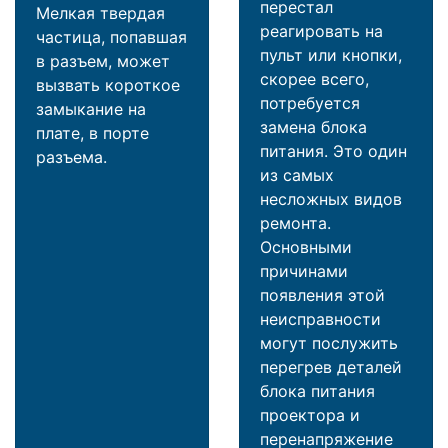
перестал
Мелкая твердая
реагировать на
частица, попавшая
пульт или кнопки,
в разъем, может
скорее всего,
вызвать короткое
потребуется
замыкание на
замена блока
плате, в порте
питания. Это один
разъема.
из самых
несложных видов
ремонта.
Основными
причинами
появления этой
неисправности
могут послужить
перегрев деталей
блока питания
проектора и
перенапряжение