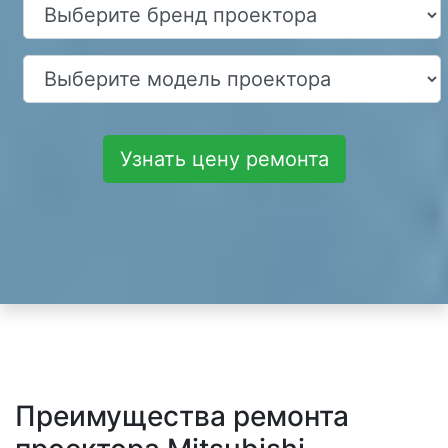
Узнать цену ремонта
Преимущества ремонта