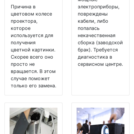
Причина в
электроприборы,
цветовом колесе
повреждены
проектора,
кабели, либо
которое
попалась
используется для
некачественная
получения
сборка (заводской
цветной картинки.
брак). Требуется
Скорее всего оно
диагностика в
просто не
сервисном центре.
вращается. В этом
случае поможет
только его замена.