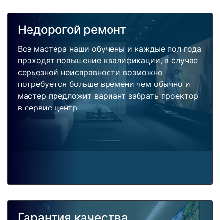
Недорогой ремонт
Все мастера наши обучены и каждые пол года
проходят повышение квалификации, в случае
серьезной неисправности возможно
потребуется больше времени чем обычно и
мастер предложит вариант забрать проектор
в сервис центр.
Гарантия качества