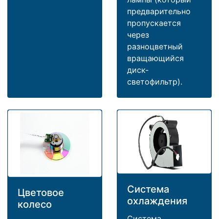
предварительно
пропускается
через
разноцветный
вращающийся
диск-
светофильтр).
Система
Цветовое
охлаждения
колесо
Система