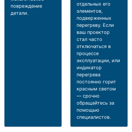
отдельных его
повреждение
элементов,
детали.
подверженных
перегреву. Если
ваш проектор
стал часто
отключаться в
процессе
эксплуатации, или
индикатор
перегрева
постоянно горит
красным светом
— срочно
обращайтесь за
помощью
специалистов.