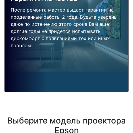
После ремонта мастер выдаст гарантии на
проделанные работы 2 года. Будьте уверены
даже по истечению этого срока Вам еще
долгие годы не придется испытывать
дискомфорт с появлениями тех или иных
проблем.
Выберите модель проектора
Epson