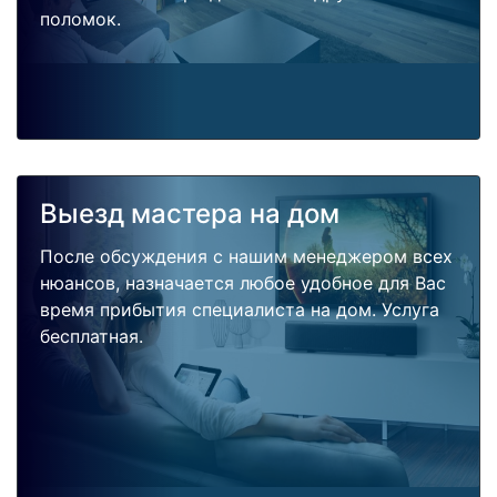
поломок.
Выезд мастера на дом
После обсуждения с нашим менеджером всех
нюансов, назначается любое удобное для Вас
время прибытия специалиста на дом. Услуга
бесплатная.