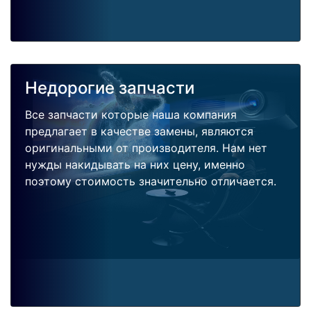
Недорогие запчасти
Все запчасти которые наша компания
предлагает в качестве замены, являются
оригинальными от производителя. Нам нет
нужды накидывать на них цену, именно
поэтому стоимость значительно отличается.