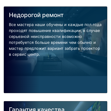
Недорогой ремонт
Все мастера наши обучены и каждые пол года
проходят повышение квалификации, в случае
серьезной неисправности возможно
потребуется больше времени чем обычно и
мастер предложит вариант забрать проектор
в сервис центр.
Гарантия качества