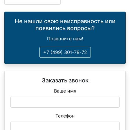
Не нашли свою неисправность или
появились вопросы?
Позвоните нам!
+7 (499) 301-78-72
Заказать звонок
Ваше имя
Телефон