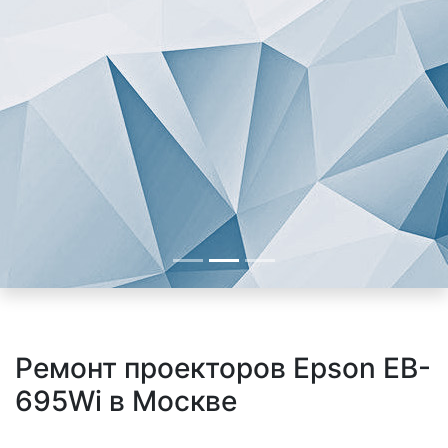
Ремонт проекторов Epson EB-
695Wi в Москве