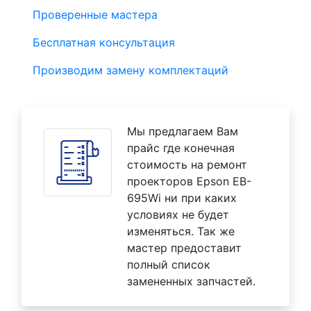
Проверенные мастера
Бесплатная консультация
Производим замену комплектаций
Мы предлагаем Вам
прайс где конечная
стоимость на ремонт
проекторов Epson EB-
695Wi ни при каких
условиях не будет
изменяться. Так же
мастер предоставит
полный список
замененных запчастей.