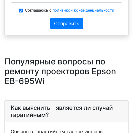
Соглашаюсь с
политикой конфиденциальности
Отправить
Популярные вопросы по
ремонту проекторов Epson
EB-695Wi
Как выяснить - является ли случай
гаратийным?
Обычно в гарантийном талоне указаны