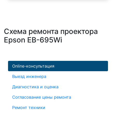
Схема ремонта проектора
Epson EB-695Wi
Online-консультация
Выезд инженера
Диагностика и оценка
Согласование цены ремонта
Ремонт техники