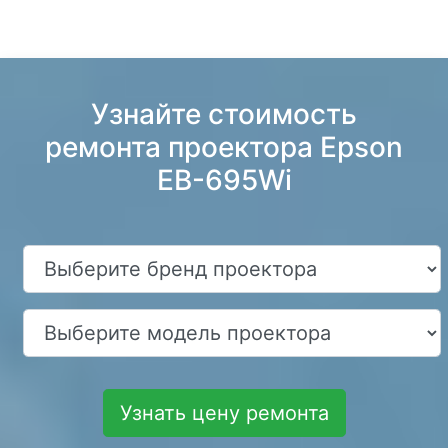
Узнайте стоимость
ремонта проектора Epson
EB-695Wi
Узнать цену ремонта