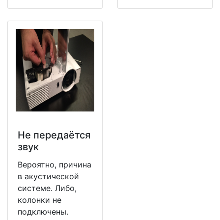
Не передаётся
звук
Вероятно, причина
в акустической
системе. Либо,
колонки не
подключены.