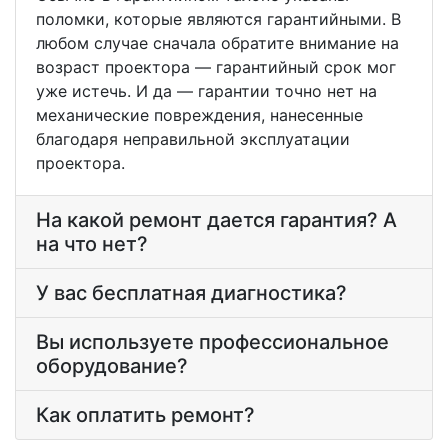
поломки, которые являются гарантийными. В
любом случае сначала обратите внимание на
возраст проектора — гарантийный срок мог
уже истечь. И да — гарантии точно нет на
механические повреждения, нанесенные
благодаря неправильной эксплуатации
проектора.
На какой ремонт дается гарантия? А
на что нет?
У вас бесплатная диагностика?
Вы используете профессиональное
оборудование?
Как оплатить ремонт?