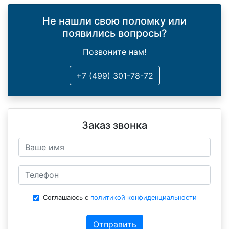
Не нашли свою поломку или
появились вопросы?
Позвоните нам!
+7 (499) 301-78-72
Заказ звонка
Соглашаюсь с
политикой конфиденциальности
Отправить