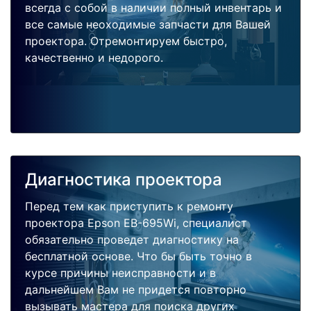
всегда с собой в наличии полный инвентарь и
все самые неоходимые запчасти для Вашей
проектора. Отремонтируем быстро,
качественно и недорого.
Диагностика проектора
Перед тем как приступить к ремонту
проектора Epson EB-695Wi, специалист
обязательно проведет диагностику на
бесплатной основе. Что бы быть точно в
курсе причины неисправности и в
дальнейшем Вам не придется повторно
вызывать мастера для поиска других