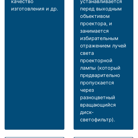
качество
устанавливается
изготовления и др.
перед выходным
объективом
проектора, и
занимается
избирательным
отражением лучей
света
проекторной
лампы (который
предварительно
пропускается
через
разноцветный
вращающийся
диск-
светофильтр).