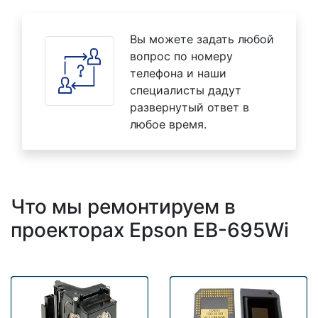
Вы можете задать любой
вопрос по номеру
телефона и наши
специалисты дадут
развернутый ответ в
любое время.
Что мы ремонтируем в
проекторах Epson EB-695Wi