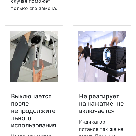
случае поможет
только его замена.
Выключается
Не реагирует
после
на нажатие, не
непродолжите
включается
льного
Индикатор
использования
питания так же не