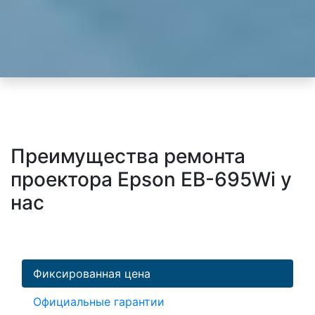
Преимущества ремонта
проектора Epson EB-695Wi у
нас
Фиксированная цена
Официальные гарантии