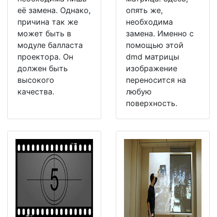
её замена. Однако,
опять же,
причина так же
необходима
может быть в
замена. Именно с
модуле балласта
помощью этой
проектора. Он
dmd матрицы
должен быть
изображение
высокого
переносится на
качества.
любую
поверхность.