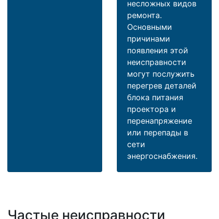
несложных видов
ремонта.
Основными
причинами
появления этой
неисправности
могут послужить
перегрев деталей
блока питания
проектора и
перенапряжение
или перепады в
сети
энергоснабжения.
Частые неисправности