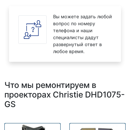
Вы можете задать любой
вопрос по номеру
телефона и наши
специалисты дадут
развернутый ответ в
любое время.
Что мы ремонтируем в
проекторах Christie DHD1075-
GS