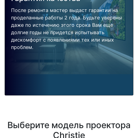
После ремонта мастер выдаст гарантии на
проделанные работы 2 года. Будьте уверены
даже по истечению этого срока Вам еще
долгие годы не придется испытывать
дискомфорт с появлениями тех или иных
проблем.
Выберите модель проектора
Christie