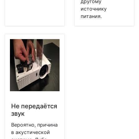
другому
источнику
питания.
Не передаётся
звук
Вероятно, причина
в акустической