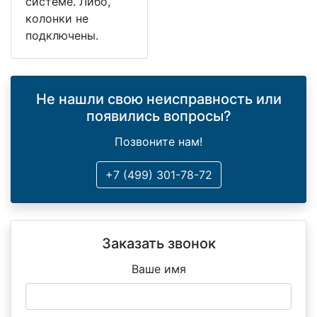
системе. Либо,
колонки не
подключены.
Не нашли свою неисправность или
появились вопросы?
Позвоните нам!
+7 (499) 301-78-72
Заказать звонок
Ваше имя