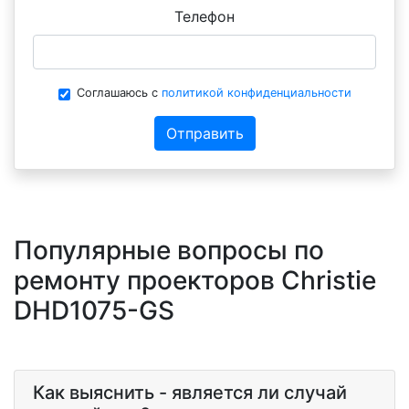
Телефон
Соглашаюсь с
политикой конфиденциальности
Отправить
Популярные вопросы по
ремонту проекторов Christie
DHD1075-GS
Как выяснить - является ли случай