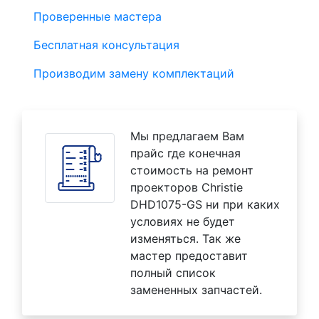
Проверенные мастера
Бесплатная консультация
Производим замену комплектаций
Мы предлагаем Вам
прайс где конечная
стоимость на ремонт
проекторов Christie
DHD1075-GS ни при каких
условиях не будет
изменяться. Так же
мастер предоставит
полный список
замененных запчастей.