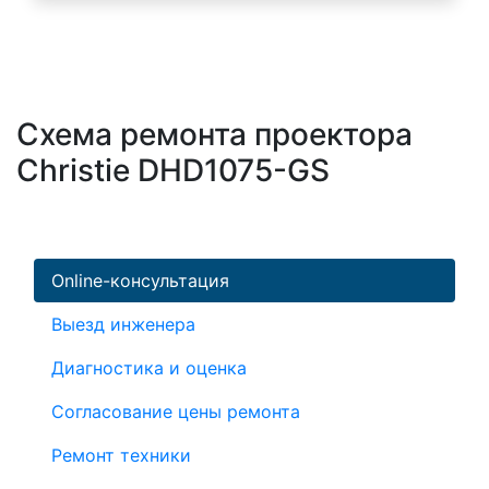
Схема ремонта проектора
Christie DHD1075-GS
Online-консультация
Выезд инженера
Диагностика и оценка
Согласование цены ремонта
Ремонт техники