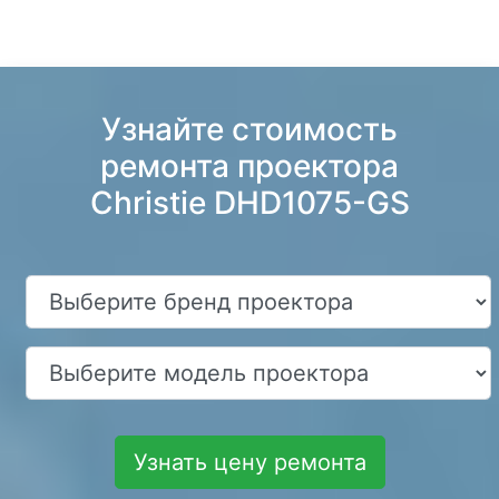
Узнайте стоимость
ремонта проектора
Christie DHD1075-GS
Узнать цену ремонта