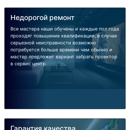
Недорогой ремонт
Все мастера наши обучены и каждые пол года
проходят повышение квалификации, в случае
серьезной неисправности возможно
потребуется больше времени чем обычно и
мастер предложит вариант забрать проектор
в сервис центр.
Гарантия качества