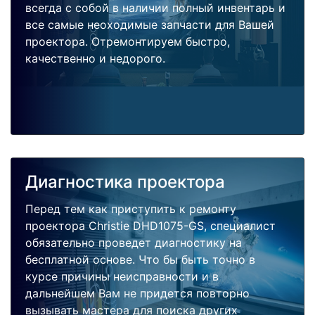
всегда с собой в наличии полный инвентарь и
все самые неоходимые запчасти для Вашей
проектора. Отремонтируем быстро,
качественно и недорого.
Диагностика проектора
Перед тем как приступить к ремонту
проектора Christie DHD1075-GS, специалист
обязательно проведет диагностику на
бесплатной основе. Что бы быть точно в
курсе причины неисправности и в
дальнейшем Вам не придется повторно
вызывать мастера для поиска других