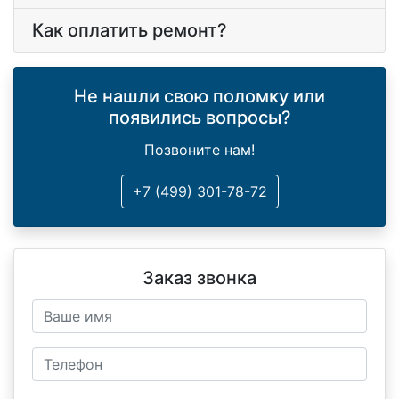
Как оплатить ремонт?
Не нашли свою поломку или
появились вопросы?
Позвоните нам!
+7 (499) 301-78-72
Заказ звонка