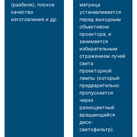
(разбили), плохое
матрица
качество
устанавливается
изготовления и др.
перед выходным
объективом
проектора, и
занимается
избирательным
отражением лучей
света
проекторной
лампы (который
предварительно
пропускается
через
разноцветный
вращающийся
диск-
светофильтр).