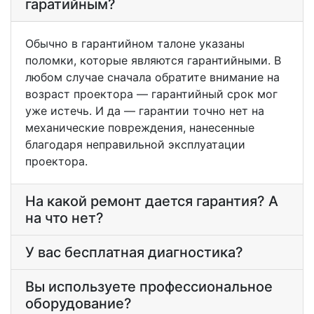
гаратийным?
Обычно в гарантийном талоне указаны
поломки, которые являются гарантийными. В
любом случае сначала обратите внимание на
возраст проектора — гарантийный срок мог
уже истечь. И да — гарантии точно нет на
механические повреждения, нанесенные
благодаря неправильной эксплуатации
проектора.
На какой ремонт дается гарантия? А
на что нет?
У вас бесплатная диагностика?
Вы используете профессиональное
оборудование?