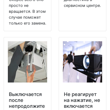
просто не
сервисном центре.
вращается. В этом
случае поможет
только его замена.
Выключается
Не реагирует
после
на нажатие, не
непродолжите
включается