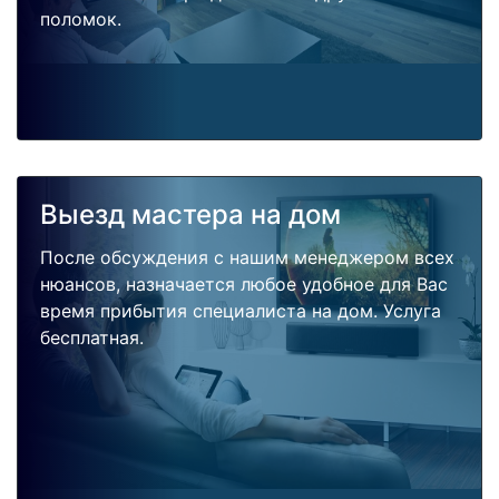
поломок.
Выезд мастера на дом
После обсуждения с нашим менеджером всех
нюансов, назначается любое удобное для Вас
время прибытия специалиста на дом. Услуга
бесплатная.