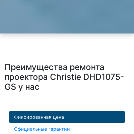
Преимущества ремонта
проектора Christie DHD1075-
GS у нас
Фиксированная цена
Официальные гарантии