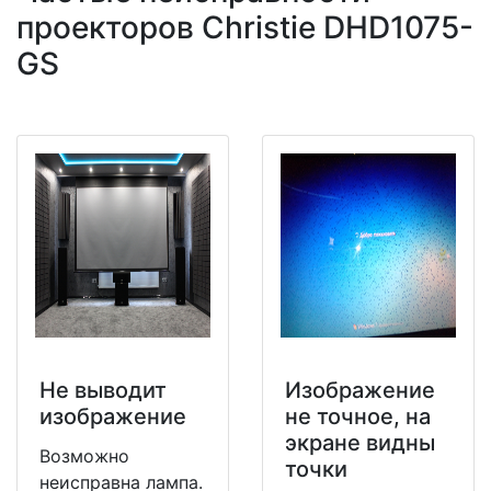
проекторов Christie DHD1075-
GS
Не выводит
Изображение
изображение
не точное, на
экране видны
Возможно
точки
неисправна лампа.