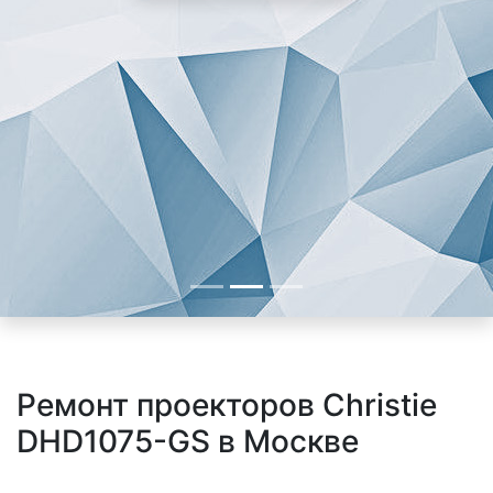
Ремонт проекторов Christie
DHD1075-GS в Москве