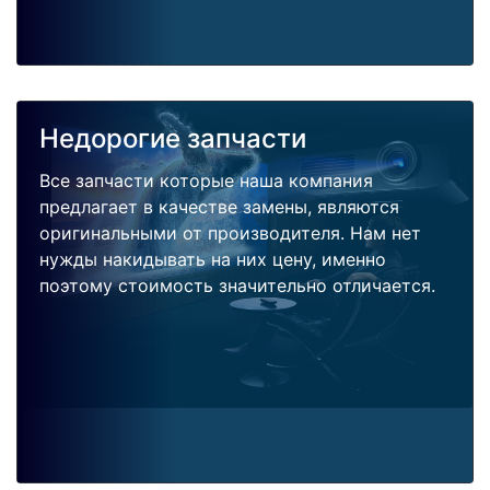
Недорогие запчасти
Все запчасти которые наша компания
предлагает в качестве замены, являются
оригинальными от производителя. Нам нет
нужды накидывать на них цену, именно
поэтому стоимость значительно отличается.