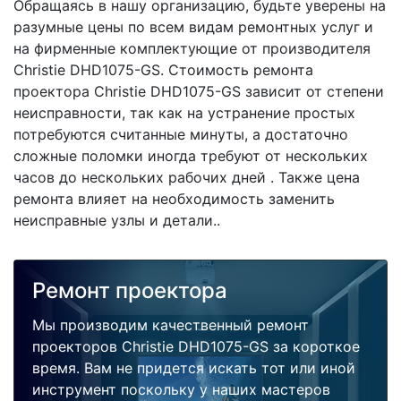
Обращаясь в нашу организацию, будьте уверены на
разумные цены по всем видам ремонтных услуг и
на фирменные комплектующие от производителя
Christie DHD1075-GS. Стоимость ремонта
проектора Christie DHD1075-GS зависит от степени
неисправности, так как на устранение простых
потребуются считанные минуты, а достаточно
сложные поломки иногда требуют от нескольких
часов до нескольких рабочих дней . Также цена
ремонта влияет на необходимость заменить
неисправные узлы и детали..
Ремонт проектора
Мы производим качественный ремонт
проекторов Christie DHD1075-GS за короткое
время. Вам не придется искать тот или иной
инструмент поскольку у наших мастеров