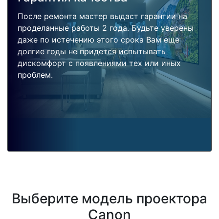
После ремонта мастер выдаст гарантии на
проделанные работы 2 года. Будьте уверены
даже по истечению этого срока Вам еще
долгие годы не придется испытывать
дискомфорт с появлениями тех или иных
проблем.
Выберите модель проектора
Canon