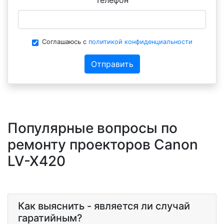
Соглашаюсь с
политикой конфиденциальности
Отправить
Популярные вопросы по
ремонту проекторов Canon
LV-X420
Как выяснить - является ли случай
гаратийным?