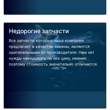
Недорогие запчасти
Все запчасти которые наша компания
предлагает в качестве замены, являются
оригинальными от производителя. Нам нет
нужды накидывать на них цену, именно
поэтому стоимость значительно отличается.