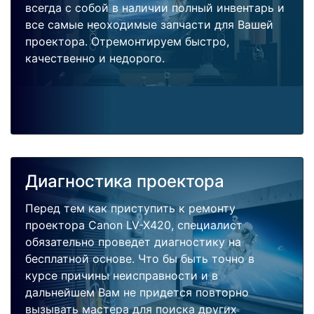
всегда с собой в наличии полный инвентарь и
все самые неоходимые запчасти для Вашей
проектора. Отремонтируем быстро,
качественно и недорого.
Диагностика проектора
Перед тем как приступить к ремонту
проектора Canon LV-X420, специалист
обязательно проведет диагностику на
бесплатной основе. Что бы быть точно в
курсе причины неисправности и в
дальнейшем Вам не придется повторно
вызывать мастера для поиска других