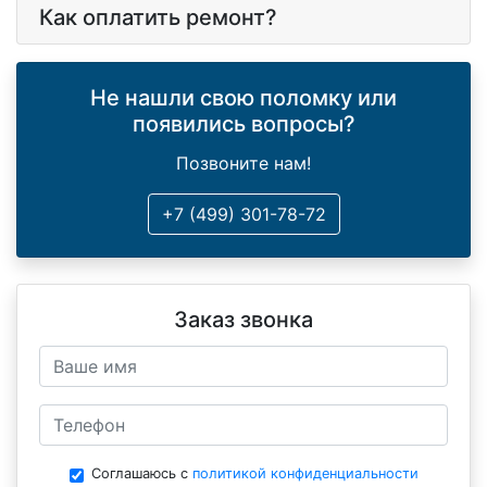
Как оплатить ремонт?
Не нашли свою поломку или
появились вопросы?
Позвоните нам!
+7 (499) 301-78-72
Заказ звонка
Соглашаюсь с
политикой конфиденциальности