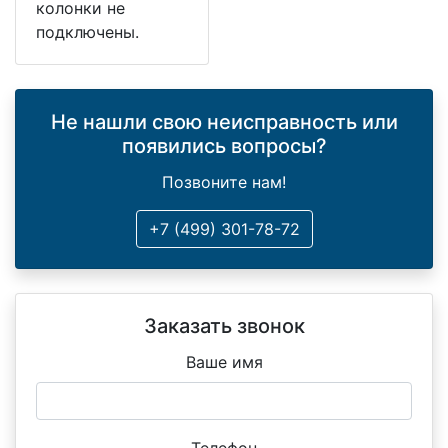
колонки не
подключены.
Не нашли свою неисправность или
появились вопросы?
Позвоните нам!
+7 (499) 301-78-72
Заказать звонок
Ваше имя
Телефон