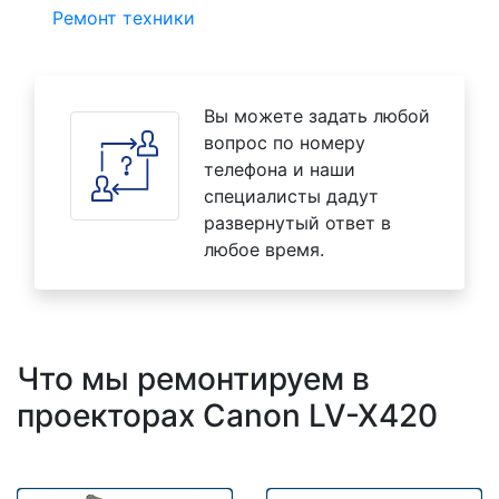
Ремонт техники
Вы можете задать любой
вопрос по номеру
телефона и наши
специалисты дадут
развернутый ответ в
любое время.
Что мы ремонтируем в
проекторах Canon LV-X420