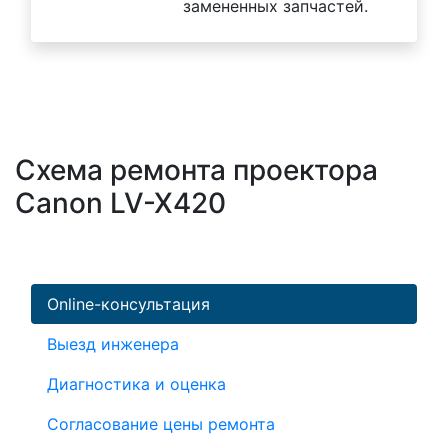
замененных запчастей.
Схема ремонта проектора
Canon LV-X420
Online-консультация
Выезд инженера
Диагностика и оценка
Согласование цены ремонта