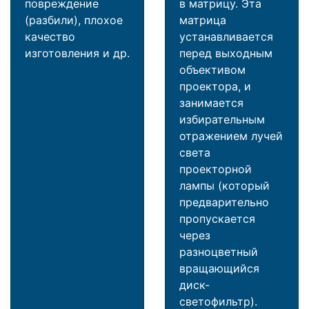
повреждение
в матрицу. Эта
(разбили), плохое
матрица
качество
устанавливается
изготовления и др.
перед выходным
объективом
проектора, и
занимается
избирательным
отражением лучей
света
проекторной
лампы (который
предварительно
пропускается
через
разноцветный
вращающийся
диск-
светофильтр).