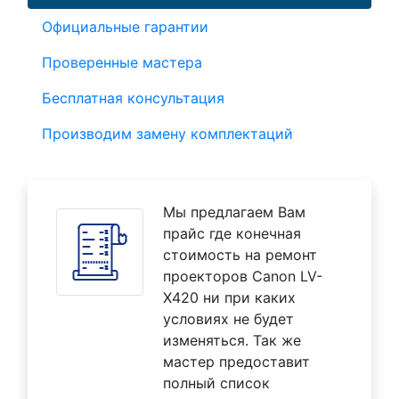
Официальные гарантии
Проверенные мастера
Бесплатная консультация
Производим замену комплектаций
Мы предлагаем Вам
прайс где конечная
стоимость на ремонт
проекторов Canon LV-
X420 ни при каких
условиях не будет
изменяться. Так же
мастер предоставит
полный список