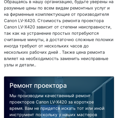
Обращаясь в нашу организацию, будьте уверены на
разумные цены по всем видам ремонтных услуг и
на фирменные комплектующие от производителя
Canon LV-X420. Стоимость ремонта проектора
Canon LV-X420 зависит от степени неисправности,
так как на устранение простых потребуются
считанные минуты, а достаточно сложные поломки
иногда требуют от нескольких часов до
нескольких рабочих дней . Также цена ремонта
влияет на необходимость заменить неисправные
узлы и детали..
Ремонт проектора
Мы производим качественный ремонт
проекторов Canon LV-X420 за короткое
время. Вам не придется искать тот или иной
инструмент поскольку у наших мастеров