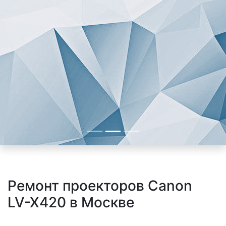
Ремонт проекторов Canon
LV-X420 в Москве