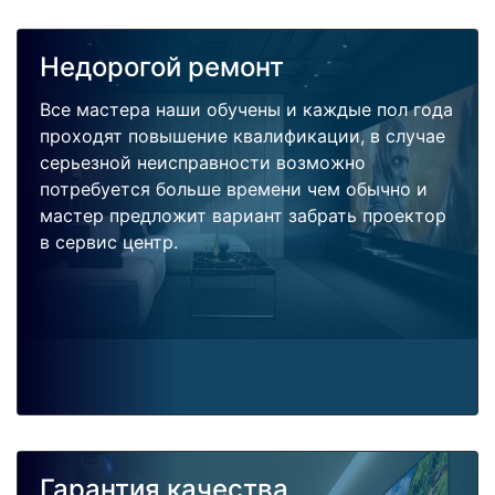
Недорогой ремонт
Все мастера наши обучены и каждые пол года
проходят повышение квалификации, в случае
серьезной неисправности возможно
потребуется больше времени чем обычно и
мастер предложит вариант забрать проектор
в сервис центр.
Гарантия качества