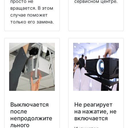
просто не
сервисном центре.
вращается. В этом
случае поможет
только его замена.
Выключается
Не реагирует
после
на нажатие, не
непродолжите
включается
льного