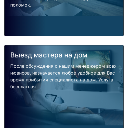
поломок.
Выезд мастера на дом
После обсуждения с нашим менеджером всех
нюансов, назначается любое удобное для Вас
время прибытия специалиста на дом. Услуга
бесплатная.