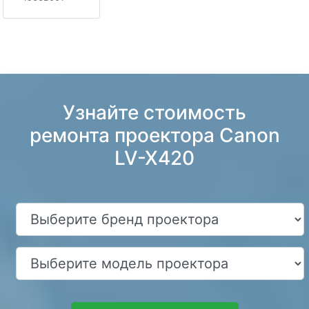
Узнайте стоимость
ремонта проектора Canon
LV-X420