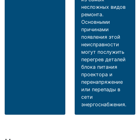
несложных видов
ремонта.
Основными
причинами
появления этой
неисправности
могут послужить
перегрев деталей
блока питания
проектора и
перенапряжение
или перепады в
сети
энергоснабжения.