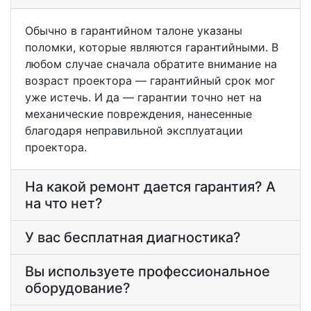
Обычно в гарантийном талоне указаны
поломки, которые являются гарантийными. В
любом случае сначала обратите внимание на
возраст проектора — гарантийный срок мог
уже истечь. И да — гарантии точно нет на
механические повреждения, нанесенные
благодаря неправильной эксплуатации
проектора.
На какой ремонт дается гарантия? А
на что нет?
У вас бесплатная диагностика?
Вы используете профессиональное
оборудование?