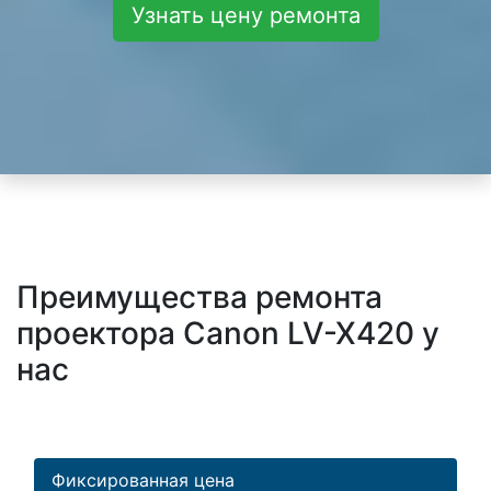
Узнать цену ремонта
Преимущества ремонта
проектора Canon LV-X420 у
нас
Фиксированная цена