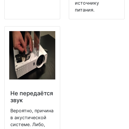
источнику
питания.
Не передаётся
звук
Вероятно, причина
в акустической
системе. Либо,