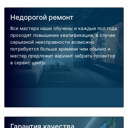
Недорогой ремонт
Все мастера наши обучены и каждые пол года
проходят повышение квалификации, в случае
серьезной неисправности возможно
потребуется больше времени чем обычно и
мастер предложит вариант забрать проектор
в сервис центр.
Гарантия качества