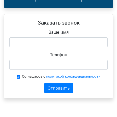
Заказать звонок
Ваше имя
Телефон
Соглашаюсь с
политикой конфиденциальности
Отправить