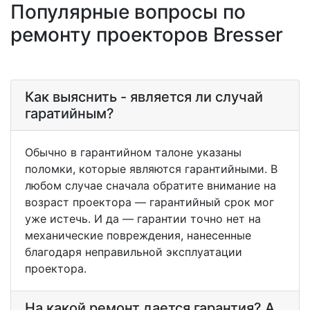
Популярные вопросы по
ремонту проекторов Bresser
Как выяснить - является ли случай
гаратийным?
Обычно в гарантийном талоне указаны
поломки, которые являются гарантийными. В
любом случае сначала обратите внимание на
возраст проектора — гарантийный срок мог
уже истечь. И да — гарантии точно нет на
механические повреждения, нанесенные
благодаря неправильной эксплуатации
проектора.
На какой ремонт дается гарантия? А