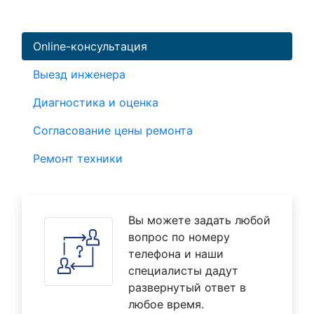
Online-консультация
Выезд инженера
Диагностика и оценка
Согласование цены ремонта
Ремонт техники
Вы можете задать любой
вопрос по номеру
телефона и наши
специалисты дадут
развернутый ответ в
любое время.