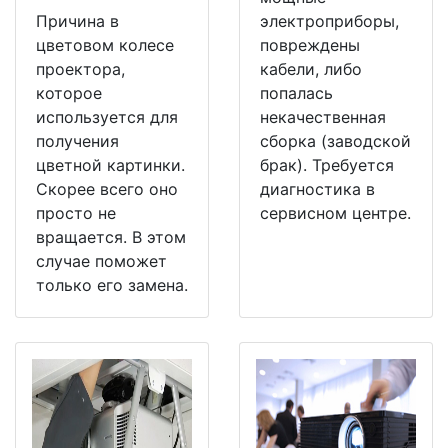
Причина в
электроприборы,
цветовом колесе
повреждены
проектора,
кабели, либо
которое
попалась
используется для
некачественная
получения
сборка (заводской
цветной картинки.
брак). Требуется
Скорее всего оно
диагностика в
просто не
сервисном центре.
вращается. В этом
случае поможет
только его замена.