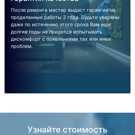
После ремонта мастер выдаст гарантии на
проделанные работы 2 года. Будьте уверены
даже по истечению этого срока Вам еще
долгие годы не придется испытывать
дискомфорт с появлениями тех или иных
проблем.
Узнайте стоимость