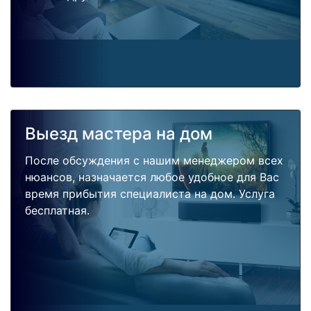
Выезд мастера на дом
После обсуждения с нашим менеджером всех
нюансов, назначается любое удобное для Вас
время прибытия специалиста на дом. Услуга
бесплатная.