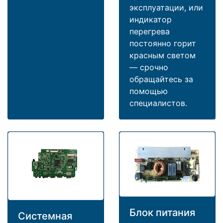
эксплуатации, или
индикатор
перегрева
постоянно горит
красным светом
— срочно
обращайтесь за
помощью
специалистов.
Блок питания
Системная