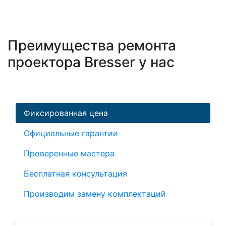
Преимущества ремонта
проектора Bresser у нас
Фиксированная цена
Официальные гарантии
Проверенные мастера
Бесплатная консультация
Производим замену комплектаций