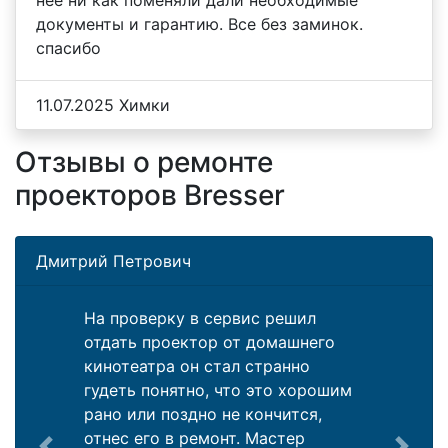
нее ни как поменяли дали необходимые
документы и гарантию. Все без заминок.
спасибо
11.07.2025 Химки
Отзывы о ремонте
проекторов Bresser
Дмитрий Петрович
На проверку в сервис решил
отдать проектор от домашнего
кинотеатра он стал странно
гудеть понятно, что это хорошим
рано или поздно не кончится,
отнес его в ремонт. Мастер