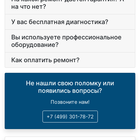
на что нет?
У вас бесплатная диагностика?
Вы используете профессиональное
оборудование?
Как оплатить ремонт?
Не нашли свою поломку или
появились вопросы?
Позвоните нам!
+7 (499) 301-78-72