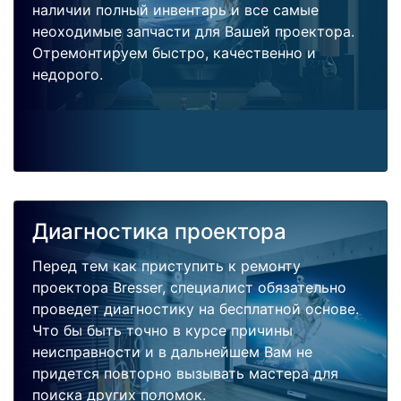
наличии полный инвентарь и все самые
неоходимые запчасти для Вашей проектора.
Отремонтируем быстро, качественно и
недорого.
Диагностика проектора
Перед тем как приступить к ремонту
проектора Bresser, специалист обязательно
проведет диагностику на бесплатной основе.
Что бы быть точно в курсе причины
неисправности и в дальнейшем Вам не
придется повторно вызывать мастера для
поиска других поломок.