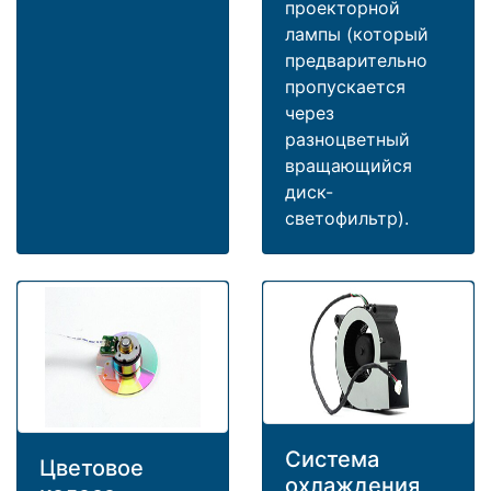
проекторной
лампы (который
предварительно
пропускается
через
разноцветный
вращающийся
диск-
светофильтр).
Система
Цветовое
охлаждения