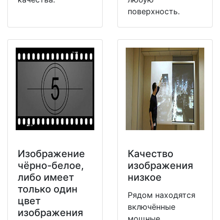
поверхность.
Изображение
Качество
чёрно-белое,
изображения
либо имеет
низкое
только один
Рядом находятся
цвет
включённые
изображения
мощные