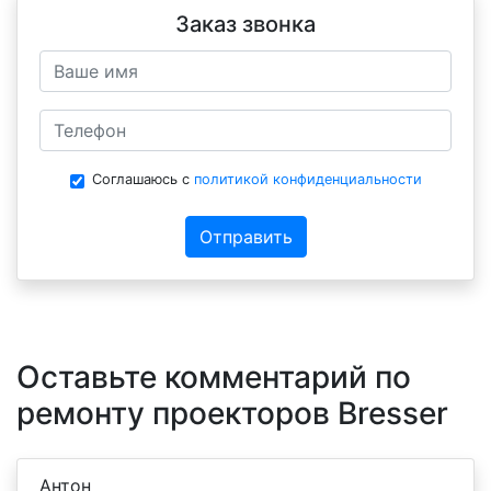
Заказ звонка
Соглашаюсь с
политикой конфиденциальности
Отправить
Оставьте комментарий по
ремонту проекторов Bresser
Антон