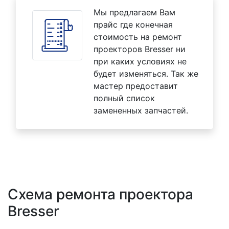
Мы предлагаем Вам
прайс где конечная
стоимость на ремонт
проекторов Bresser ни
при каких условиях не
будет изменяться. Так же
мастер предоставит
полный список
замененных запчастей.
Схема ремонта проектора
Bresser