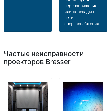
перенапряжение
или перепады в
сети
энергоснабжения.
Частые неисправности
проекторов Bresser