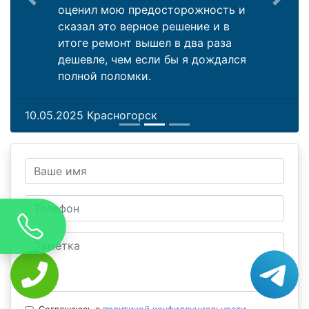
Previous
Next
оценил мою предосторожность и
сказал это верное решение и в
итоге ремонт вышел в два раза
дешевле, чем если бы я дождался
полной поломки.
10.05.2025 Красногорск