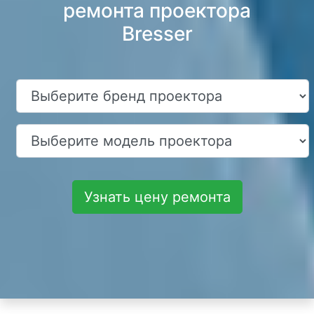
ремонта проектора
Bresser
Узнать цену ремонта