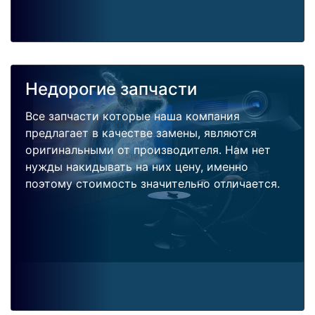
Недорогие запчасти
Все запчасти которые наша компания
предлагает в качестве замены, являются
оригинальными от производителя. Нам нет
нужды накидывать на них цену, именно
поэтому стоимость значительно отличается.