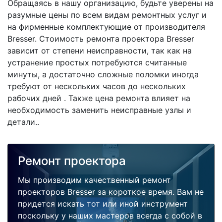
Обращаясь в нашу организацию, будьте уверены на
разумные цены по всем видам ремонтных услуг и
на фирменные комплектующие от производителя
Bresser. Стоимость ремонта проектора Bresser
зависит от степени неисправности, так как на
устранение простых потребуются считанные
минуты, а достаточно сложные поломки иногда
требуют от нескольких часов до нескольких
рабочих дней . Также цена ремонта влияет на
необходимость заменить неисправные узлы и
детали..
Ремонт проектора
Мы производим качественный ремонт
проекторов Bresser за короткое время. Вам не
придется искать тот или иной инструмент
поскольку у наших мастеров всегда с собой в