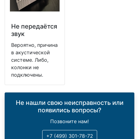
Не передаётся
звук
Вероятно, причина
в акустической
системе. Либо,
колонки не
подключены.
Не нашли свою неисправность или
появились вопросы?
Позвоните нам!
+7 (499) 301-78-72