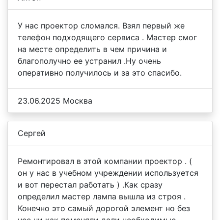
У нас проектор сломался. Взял первый же
телефон подходящего сервиса . Мастер смог
на месте определить в чем причина и
благополучно ее устранил .Ну очень
оперативно получилось и за это спасибо.
23.06.2025 Москва
Сергей
Ремонтировал в этой компании проектор . (
он у нас в учебном учреждении используется
и вот перестал работать ) .Как сразу
определил мастер лампа вышла из строя .
Конечно это самый дорогой элемент но без