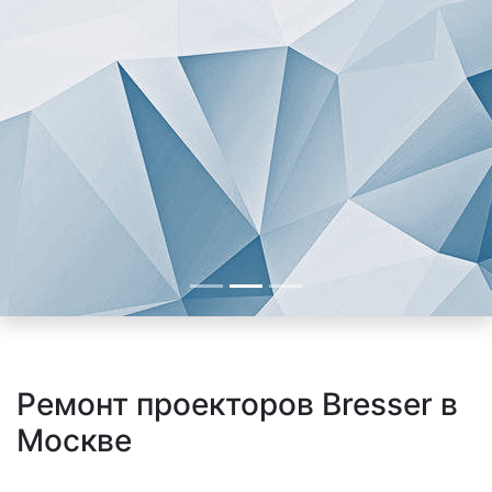
Ремонт проекторов Bresser в
Москве