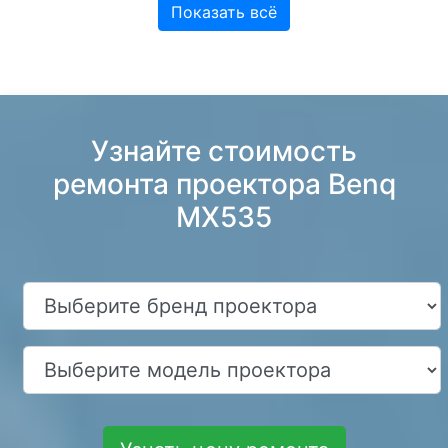
Показать всё
Узнайте стоимость
ремонта проектора Benq
MX535