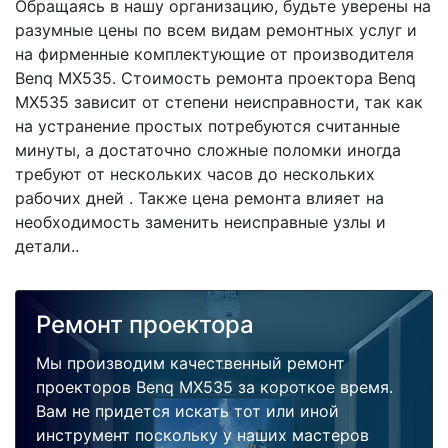
Обращаясь в нашу организацию, будьте уверены на
разумные цены по всем видам ремонтных услуг и
на фирменные комплектующие от производителя
Benq MX535. Стоимость ремонта проектора Benq
MX535 зависит от степени неисправности, так как
на устранение простых потребуются считанные
минуты, а достаточно сложные поломки иногда
требуют от нескольких часов до нескольких
рабочих дней . Также цена ремонта влияет на
необходимость заменить неисправные узлы и
детали..
Ремонт проектора
Мы производим качественный ремонт
проекторов Benq MX535 за короткое время.
Вам не придется искать тот или иной
инструмент поскольку у наших мастеров