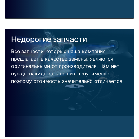
Недорогие запчасти
Все запчасти которые наша компания
предлагает в качестве замены, являются
оригинальными от производителя. Нам нет
нужды накидывать на них цену, именно
поэтому стоимость значительно отличается.