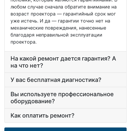
любом случае сначала обратите внимание на
возраст проектора — гарантийный срок мог
уже истечь. И да — гарантии точно нет на
механические повреждения, нанесенные
благодаря неправильной эксплуатации
проектора.
На какой ремонт дается гарантия? А
на что нет?
У вас бесплатная диагностика?
Вы используете профессиональное
оборудование?
Как оплатить ремонт?