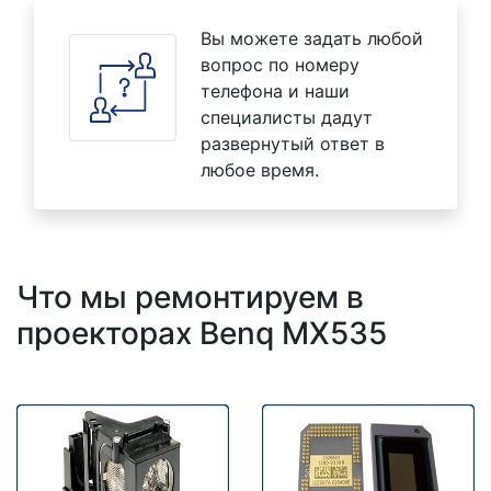
Вы можете задать любой
вопрос по номеру
телефона и наши
специалисты дадут
развернутый ответ в
любое время.
Что мы ремонтируем в
проекторах Benq MX535