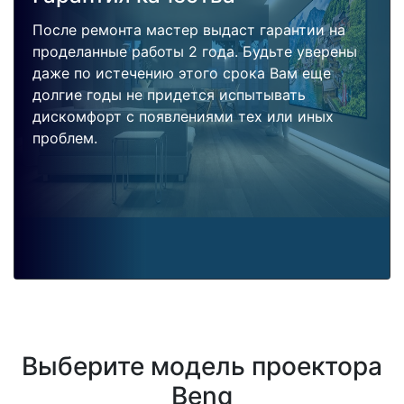
После ремонта мастер выдаст гарантии на
проделанные работы 2 года. Будьте уверены
даже по истечению этого срока Вам еще
долгие годы не придется испытывать
дискомфорт с появлениями тех или иных
проблем.
Выберите модель проектора
Benq