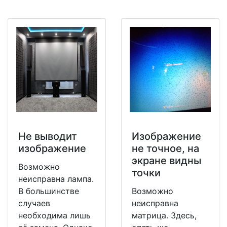
Не выводит
Изображение
изображение
не точное, на
экране видны
Возможно
точки
неисправна лампа.
В большинстве
Возможно
случаев
неисправна
необходима лишь
матрица. Здесь,