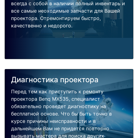
всегда с собой в наличии полный инвентарь и
все самые неоходимые запчасти для Вашей
проектора. Отремонтируем быстро,
качественно и недорого.
Диагностика проектора
Перед тем как приступить к ремонту
проектора Benq MX535, специалист
обязательно проведет диагностику на
бесплатной основе. Что бы быть точно в
курсе причины неисправности и в
дальнейшем Вам не придется повторно
вызывать мастера для поиска других