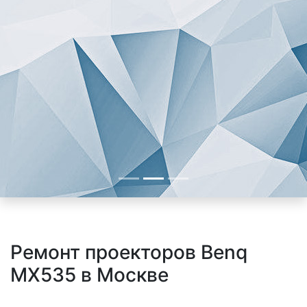
Ремонт проекторов Benq
MX535 в Москве