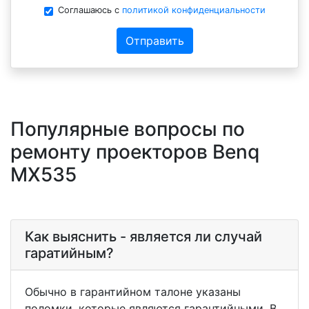
Соглашаюсь с
политикой конфиденциальности
Отправить
Популярные вопросы по
ремонту проекторов Benq
MX535
Как выяснить - является ли случай
гаратийным?
Обычно в гарантийном талоне указаны
поломки, которые являются гарантийными. В