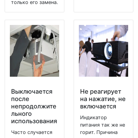
только его замена.
Выключается
Не реагирует
после
на нажатие, не
непродолжите
включается
льного
Индикатор
использования
питания так же не
Часто случается
горит. Причина