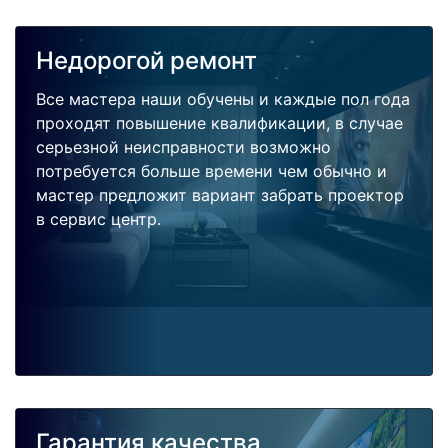
Недорогой ремонт
Все мастера наши обучены и каждые пол года
проходят повышение квалификации, в случае
серьезной неисправности возможно
потребуется больше времени чем обычно и
мастер предложит вариант забрать проектор
в сервис центр.
Гарантия качества