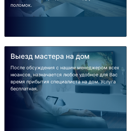
поломок.
Выезд мастера на дом
После обсуждения с нашим менеджером всех
нюансов, назначается любое удобное для Вас
время прибытия специалиста на дом. Услуга
бесплатная.