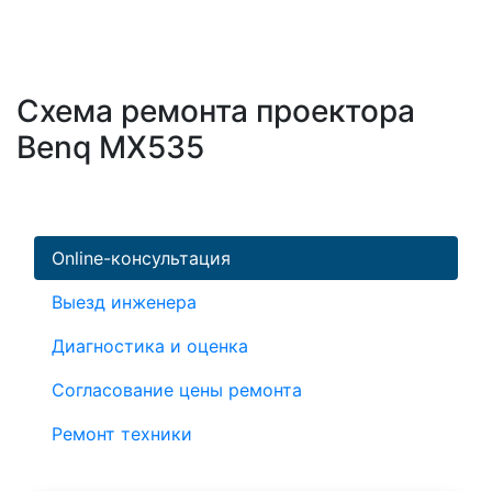
Схема ремонта проектора
Benq MX535
Online-консультация
Выезд инженера
Диагностика и оценка
Согласование цены ремонта
Ремонт техники