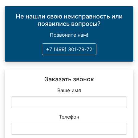
Не нашли свою неисправность или
появились вопросы?
Позвоните нам!
+7 (499) 301-78-72
Заказать звонок
Ваше имя
Телефон