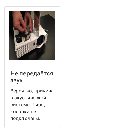
Не передаётся
звук
Вероятно, причина
в акустической
системе. Либо,
колонки не
подключены.