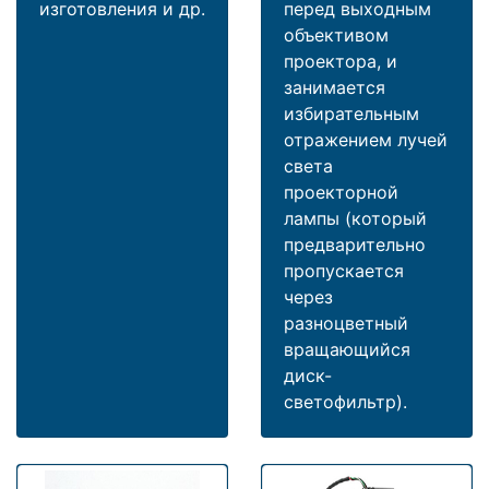
изготовления и др.
перед выходным
объективом
проектора, и
занимается
избирательным
отражением лучей
света
проекторной
лампы (который
предварительно
пропускается
через
разноцветный
вращающийся
диск-
светофильтр).