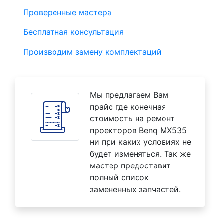
Проверенные мастера
Бесплатная консультация
Производим замену комплектаций
Мы предлагаем Вам
прайс где конечная
стоимость на ремонт
проекторов Benq MX535
ни при каких условиях не
будет изменяться. Так же
мастер предоставит
полный список
замененных запчастей.