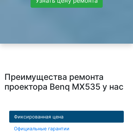
Узнать цену ремонта
Преимущества ремонта
проектора Benq MX535 у нас
Фиксированная цена
Официальные гарантии