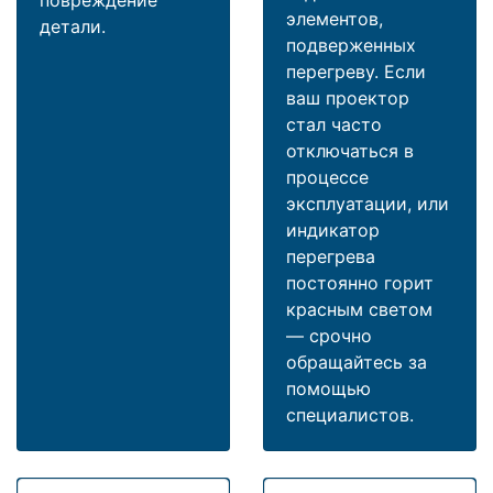
элементов,
детали.
подверженных
перегреву. Если
ваш проектор
стал часто
отключаться в
процессе
эксплуатации, или
индикатор
перегрева
постоянно горит
красным светом
— срочно
обращайтесь за
помощью
специалистов.