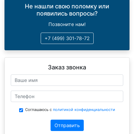
Не нашли свою поломку или
появились вопросы?
Позвоните нам!
+7 (499) 301-78-72
Заказ звонка
Соглашаюсь с
политикой конфиденциальности
Отправить