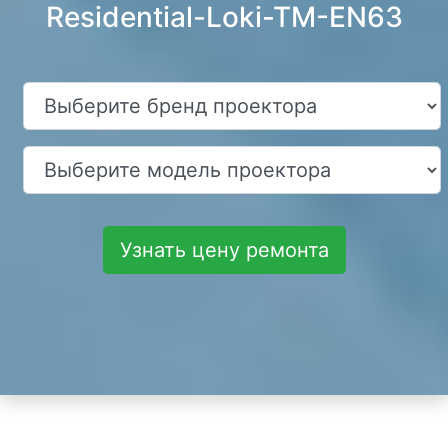
Residential-Loki-TM-EN63
Узнать цену ремонта