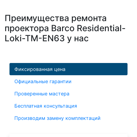
Преимущества ремонта
проектора Barco Residential-
Loki-TM-EN63 у нас
Фиксированная цена
Официальные гарантии
Проверенные мастера
Бесплатная консультация
Производим замену комплектаций