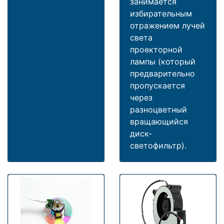
занимается
избирательным
отражением лучей
света
проекторной
лампы (который
предварительно
пропускается
через
разноцветный
вращающийся
диск-
светофильтр).