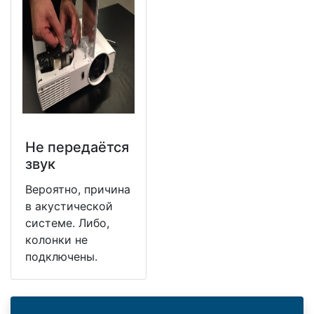
Не передаётся
звук
Вероятно, причина
в акустической
системе. Либо,
колонки не
подключены.