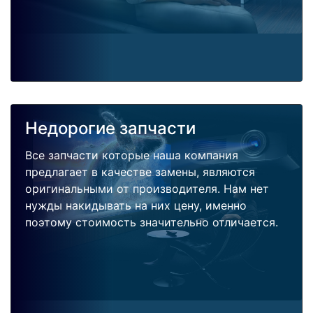
Недорогие запчасти
Все запчасти которые наша компания
предлагает в качестве замены, являются
оригинальными от производителя. Нам нет
нужды накидывать на них цену, именно
поэтому стоимость значительно отличается.