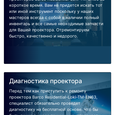
короткое время. Вам не придется искать тот
или иной инструмент поскольку у наших
мастеров всегда с собой в наличии полный
инвентарь и все самые неоходимые запчасти
для Вашей проектора. Отремонтируем
быстро, качественно и недорого.
Диагностика проектора
Перед тем как приступить к ремонту
проектора Barco Residential-Loki-TM-EN63,
специалист обязательно проведет
диагностику на бесплатной основе. Что бы