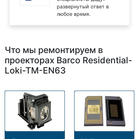
развернутый ответ в
любое время.
Что мы ремонтируем в
проекторах Barco Residential-
Loki-TM-EN63