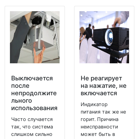
Выключается
Не реагирует
после
на нажатие, не
непродолжите
включается
льного
Индикатор
использования
питания так же не
Часто случается
горит. Причина
так, что система
неисправности
слишком сильно
может быть в