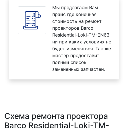
Мы предлагаем Вам
прайс где конечная
стоимость на ремонт
проекторов Barco
Residential-Loki-TM-EN63
ни при каких условиях не
будет изменяться. Так же
мастер предоставит
полный список
замененных запчастей.
Схема ремонта проектора
Barco Residential-Loki-TM-