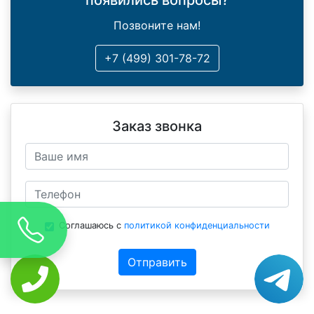
появились вопросы?
Позвоните нам!
+7 (499) 301-78-72
Заказ звонка
Соглашаюсь с
политикой конфиденциальности
Отправить