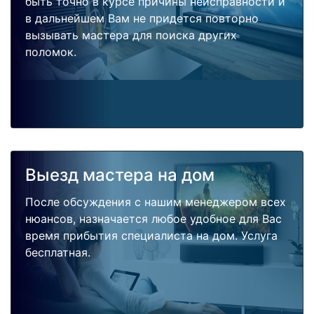
быть точно в курсе причины неисправности и
в дальнейшем Вам не придется повторно
вызывать мастера для поиска других
поломок.
Выезд мастера на дом
После обсуждения с нашим менеджером всех
нюансов, назначается любое удобное для Вас
время прибытия специалиста на дом. Услуга
бесплатная.