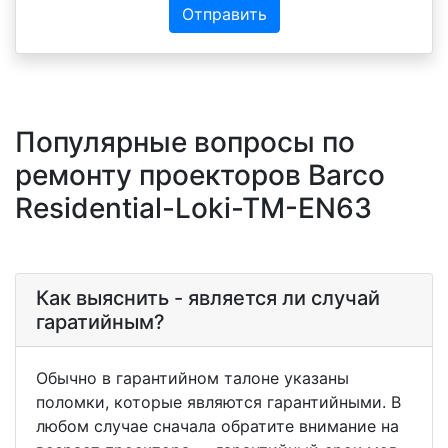
Отправить
Популярные вопросы по
ремонту проекторов Barco
Residential-Loki-TM-EN63
Как выяснить - является ли случай
гаратийным?
Обычно в гарантийном талоне указаны
поломки, которые являются гарантийными. В
любом случае сначала обратите внимание на