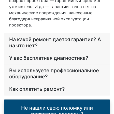
возраст проектора — гарантийный срок мог
уже истечь. И да — гарантии точно нет на
механические повреждения, нанесенные
благодаря неправильной эксплуатации
проектора.
На какой ремонт дается гарантия? А
на что нет?
У вас бесплатная диагностика?
Вы используете профессиональное
оборудование?
Как оплатить ремонт?
Не нашли свою поломку или