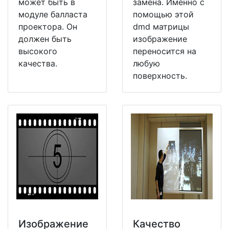
может быть в
замена. Именно с
модуле балласта
помощью этой
проектора. Он
dmd матрицы
должен быть
изображение
высокого
переносится на
качества.
любую
поверхность.
Изображение
Качество