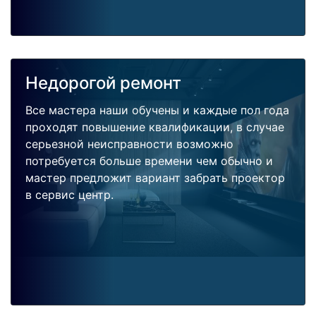
Недорогой ремонт
Все мастера наши обучены и каждые пол года
проходят повышение квалификации, в случае
серьезной неисправности возможно
потребуется больше времени чем обычно и
мастер предложит вариант забрать проектор
в сервис центр.