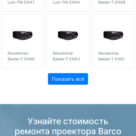
Loki-TM-EN47
Loki-TM-EN44
Balder-T-EN68
Residential-
Residential-
Residential-
Balder-T-EN66
Balder-T-EN63
Balder-T-EN61
Показать всё
Узнайте стоимость
ремонта проектора Barco