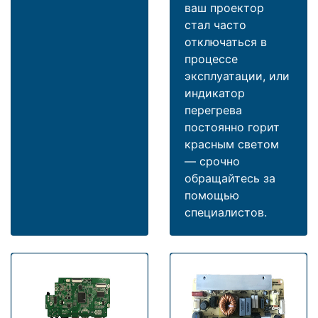
ваш проектор
стал часто
отключаться в
процессе
эксплуатации, или
индикатор
перегрева
постоянно горит
красным светом
— срочно
обращайтесь за
помощью
специалистов.