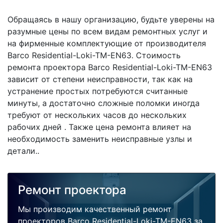
Обращаясь в нашу организацию, будьте уверены на
разумные цены по всем видам ремонтных услуг и
на фирменные комплектующие от производителя
Barco Residential-Loki-TM-EN63. Стоимость
ремонта проектора Barco Residential-Loki-TM-EN63
зависит от степени неисправности, так как на
устранение простых потребуются считанные
минуты, а достаточно сложные поломки иногда
требуют от нескольких часов до нескольких
рабочих дней . Также цена ремонта влияет на
необходимость заменить неисправные узлы и
детали..
Ремонт проектора
Мы производим качественный ремонт
проекторов Barco Residential-Loki-TM-EN63 за