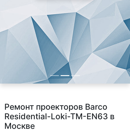
Ремонт проекторов Barco
Residential-Loki-TM-EN63 в
Москве