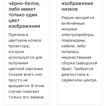
чёрно-белое,
изображения
либо имеет
низкое
только один
Рядом находятся
цвет
включённые
изображения
мощные
Причина в
электроприборы,
цветовом колесе
повреждены
проектора,
кабели, либо
которое
попалась
используется для
некачественная
получения
сборка (заводской
цветной картинки.
брак). Требуется
Скорее всего оно
диагностика в
просто не
сервисном центре.
вращается. В этом
случае поможет
только его замена.