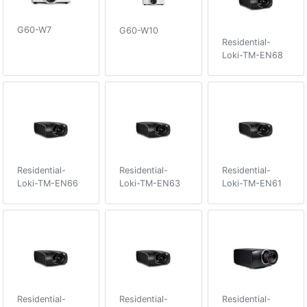
G60-W7
G60-W10
Residential-
Loki-TM-EN68
Residential-
Residential-
Residential-
Loki-TM-EN66
Loki-TM-EN63
Loki-TM-EN61
Residential-
Residential-
Residential-