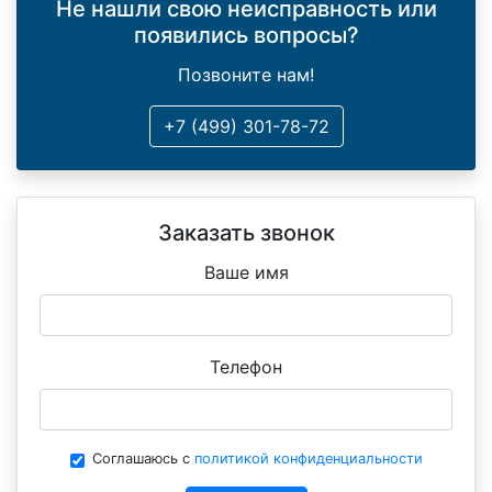
Не нашли свою неисправность или
появились вопросы?
Позвоните нам!
+7 (499) 301-78-72
Заказать звонок
Ваше имя
Телефон
Соглашаюсь с
политикой конфиденциальности