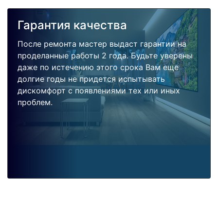
Гарантия качества
После ремонта мастер выдаст гарантии на
проделанные работы 2 года. Будьте уверены
даже по истечению этого срока Вам еще
долгие годы не придется испытывать
дискомфорт с появлениями тех или иных
проблем.