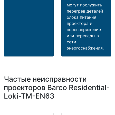
могут послужить
перегрев деталей
блока питания
проектора и
перенапряжение
или перепады в
сети
энергоснабжения.
Частые неисправности
проекторов Barco Residential-
Loki-TM-EN63