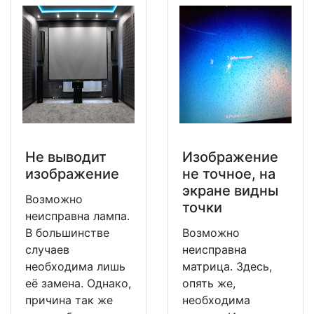
Не выводит
Изображение
изображение
не точное, на
экране видны
Возможно
точки
неисправна лампа.
В большинстве
Возможно
случаев
неисправна
необходима лишь
матрица. Здесь,
её замена. Однако,
опять же,
причина так же
необходима