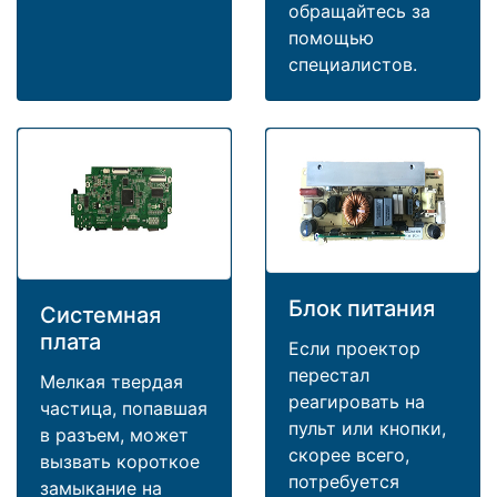
обращайтесь за
помощью
специалистов.
Блок питания
Системная
плата
Если проектор
перестал
Мелкая твердая
реагировать на
частица, попавшая
пульт или кнопки,
в разъем, может
скорее всего,
вызвать короткое
потребуется
замыкание на