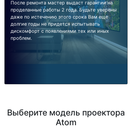
После ремонта мастер выдаст гарантии на
проделанные работы 2 года. Будьте уверены
даже по истечению этого срока Вам еще
долгие годы не придется испытывать
дискомфорт с появлениями тех или иных
проблем.
Выберите модель проектора
Atom