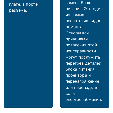
замена блока
плате, в порте
питания. Это один
разъема.
из самых
несложных видов
ремонта.
Основными
причинами
появления этой
неисправности
могут послужить
перегрев деталей
блока питания
проектора и
перенапряжение
или перепады в
сети
энергоснабжения.