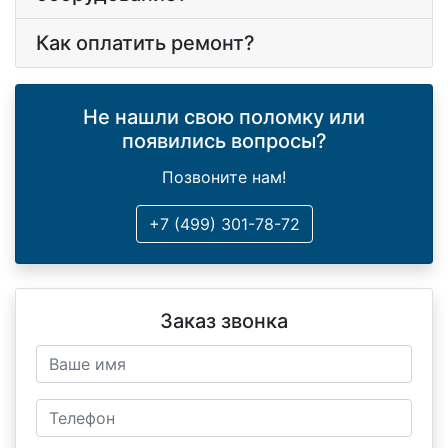
Как оплатить ремонт?
Не нашли свою поломку или
появились вопросы?
Позвоните нам!
+7 (499) 301-78-72
Заказ звонка