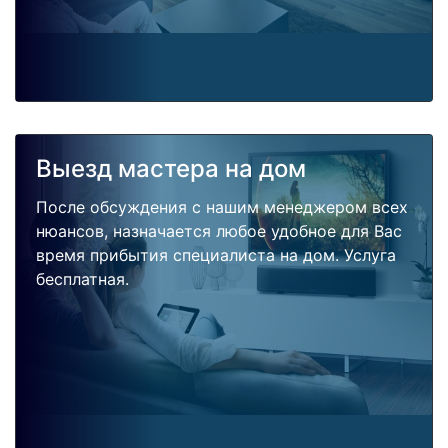
Выезд мастера на дом
После обсуждения с нашим менеджером всех
нюансов, назначается любое удобное для Вас
время прибытия специалиста на дом. Услуга
бесплатная.