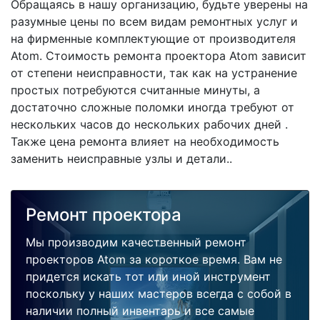
Обращаясь в нашу организацию, будьте уверены на
разумные цены по всем видам ремонтных услуг и
на фирменные комплектующие от производителя
Atom. Стоимость ремонта проектора Atom зависит
от степени неисправности, так как на устранение
простых потребуются считанные минуты, а
достаточно сложные поломки иногда требуют от
нескольких часов до нескольких рабочих дней .
Также цена ремонта влияет на необходимость
заменить неисправные узлы и детали..
Ремонт проектора
Мы производим качественный ремонт
проекторов Atom за короткое время. Вам не
придется искать тот или иной инструмент
поскольку у наших мастеров всегда с собой в
наличии полный инвентарь и все самые