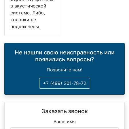
в акустической
системе. Либо,
колонки не
подключены.
Не нашли свою неисправность или
появились вопросы?
Позвоните нам!
+7 (499) 301-78-72
Заказать звонок
Ваше имя