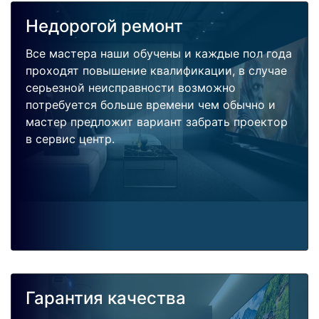
Недорогой ремонт
Все мастера наши обучены и каждые пол года
проходят повышение квалификации, в случае
серьезной неисправности возможно
потребуется больше времени чем обычно и
мастер предложит вариант забрать проектор
в сервис центр.
Гарантия качества