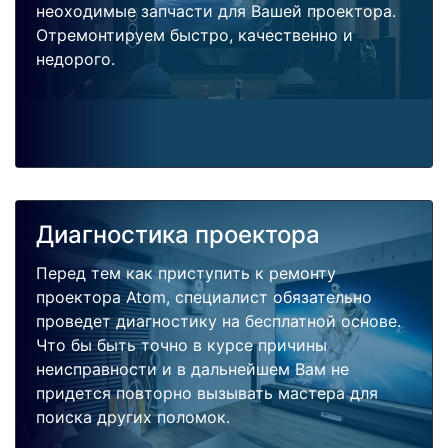
неоходимые запчасти для Вашей проектора.
Отремонтируем быстро, качественно и
недорого.
Диагностика проектора
Перед тем как приступить к ремонту
проектора Atom, специалист обязательно
проведет диагностику на бесплатной основе.
Что бы быть точно в курсе причины
неисправности и в дальнейшем Вам не
придется повторно вызывать мастера для
поиска других поломок.