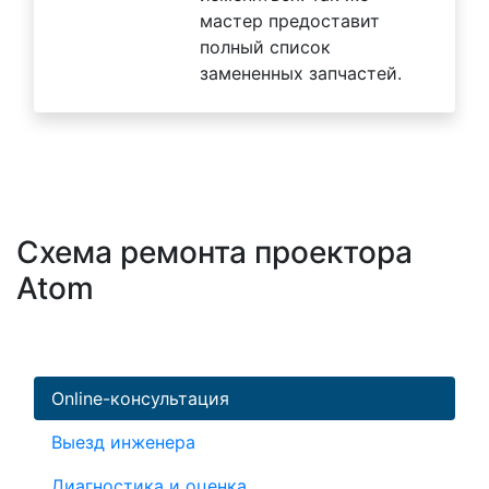
мастер предоставит
полный список
замененных запчастей.
Схема ремонта проектора
Atom
Online-консультация
Выезд инженера
Диагностика и оценка