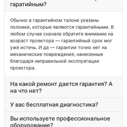
гаратийным?
Обычно в гарантийном талоне указаны
поломки, которые являются гарантийными. В
любом случае сначала обратите внимание на
возраст проектора — гарантийный срок мог
уже истечь. И да — гарантии точно нет на
механические повреждения, нанесенные
благодаря неправильной эксплуатации
проектора.
На какой ремонт дается гарантия? А
на что нет?
У вас бесплатная диагностика?
Вы используете профессиональное
оборудование?