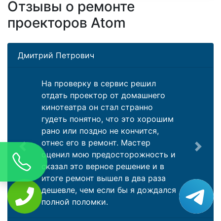
Отзывы о ремонте
проекторов Atom
Дмитрий Петрович
На проверку в сервис решил
отдать проектор от домашнего
кинотеатра он стал странно
гудеть понятно, что это хорошим
рано или поздно не кончится,
отнес его в ремонт. Мастер
Previous
Next
оценил мою предосторожность и
сказал это верное решение и в
итоге ремонт вышел в два раза
дешевле, чем если бы я дождался
полной поломки.