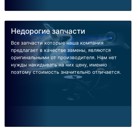
Недорогие запчасти
Все запчасти которые наша компания
предлагает в качестве замены, являются
оригинальными от производителя. Нам нет
нужды накидывать на них цену, именно
поэтому стоимость значительно отличается.