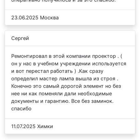
23.06.2025 Москва
Сергей
Ремонтировал в этой компании проектор . (
он у нас в учебном учреждении используется
и вот перестал работать ) .Как сразу
определил мастер лампа вышла из строя .
Конечно это самый дорогой элемент но без
нее ни как поменяли дали необходимые
документы и гарантию. Все без заминок.
спасибо
11.07.2025 Химки