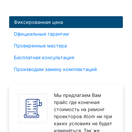
Фиксированная цена
Официальные гарантии
Проверенные мастера
Бесплатная консультация
Производим замену комплектаций
Мы предлагаем Вам
прайс где конечная
стоимость на ремонт
проекторов Atom ни при
каких условиях не будет
изменяться. Так же