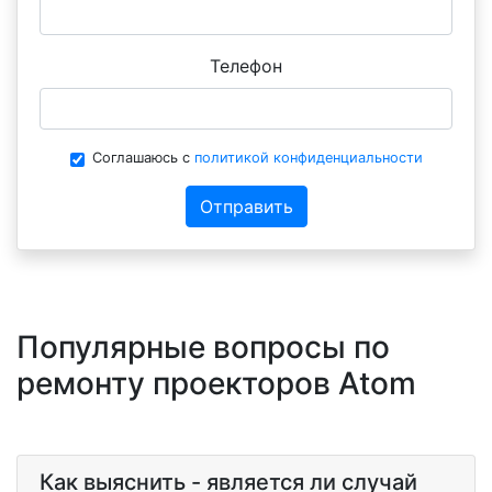
Телефон
Соглашаюсь с
политикой конфиденциальности
Отправить
Популярные вопросы по
ремонту проекторов Atom
Как выяснить - является ли случай