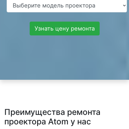
Узнать цену ремонта
Преимущества ремонта
проектора Atom у нас