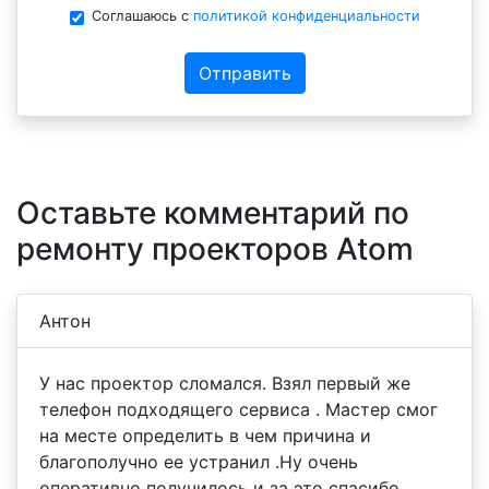
Соглашаюсь с
политикой конфиденциальности
Отправить
Оставьте комментарий по
ремонту проекторов Atom
Антон
У нас проектор сломался. Взял первый же
телефон подходящего сервиса . Мастер смог
на месте определить в чем причина и
благополучно ее устранил .Ну очень
оперативно получилось и за это спасибо.