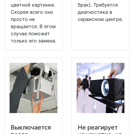
цветной картинки.
брак). Требуется
Скорее всего оно
диагностика в
просто не
сервисном центре.
вращается. В этом
случае поможет
только его замена.
Выключается
Не реагирует