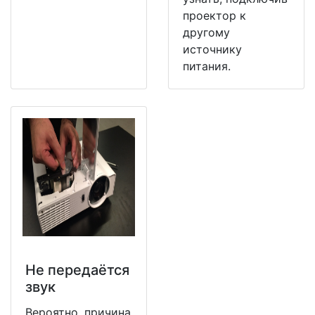
проектор к
другому
источнику
питания.
Не передаётся
звук
Вероятно, причина