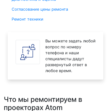
Согласование цены ремонта
Ремонт техники
Вы можете задать любой
вопрос по номеру
телефона и наши
специалисты дадут
развернутый ответ в
любое время.
Что мы ремонтируем в
проекторах Atom