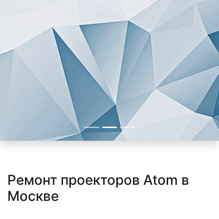
Ремонт проекторов Atom в
Москве