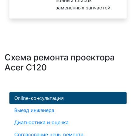
полный список
замененных запчастей.
Схема ремонта проектора
Acer C120
Online-консультация
Выезд инженера
Диагностика и оценка
Согласование цены ремонта