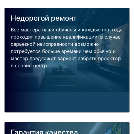
Недорогой ремонт
Все мастера наши обучены и каждые пол года
проходят повышение квалификации, в случае
серьезной неисправности возможно
потребуется больше времени чем обычно и
мастер предложит вариант забрать проектор
в сервис центр.
Гарантия качества