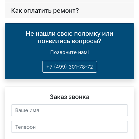
Как оплатить ремонт?
Не нашли свою поломку или
появились вопросы?
Позвоните нам!
+7 (499) 301-78-72
Заказ звонка