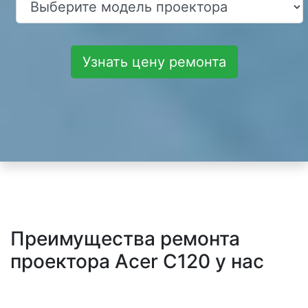
Узнать цену ремонта
Преимущества ремонта
проектора Acer C120 у нас