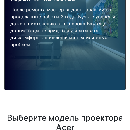
После ремонта мастер выдаст гарантии на
проделанные работы 2 года. Будьте уверены
даже по истечению этого срока Вам еще
долгие годы не придется испытывать
дискомфорт с появлениями тех или иных
проблем.
Выберите модель проектора
Acer