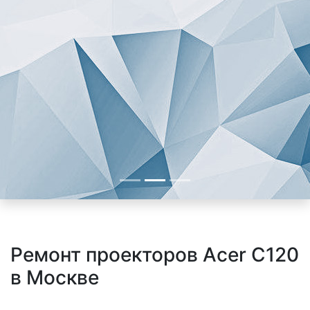
Ремонт проекторов Acer C120
в Москве