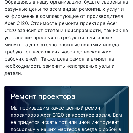
Обращаясь в нашу организацию, будьте уверены на
разумные цены по всем видам ремонтных услуг и
на фирменные комплектующие от производителя
Acer C120. Стоимость ремонта проектора Acer
C120 зависит от степени неисправности, так как на
устранение простых потребуются считанные
минуты, а достаточно сложные поломки иногда
требуют от нескольких часов до нескольких
рабочих дней . Также цена ремонта влияет на
необходимость заменить неисправные узлы и
детали..
Ремонт проектора
Мы производим качественный ремонт
проекторов Acer C120 за короткое время. Вам
не придется искать тот или иной инструмент
поскольку у наших мастеров всегда с собой в