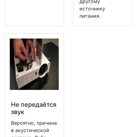
другому
источнику
питания.
Не передаётся
звук
Вероятно, причина
в акустической