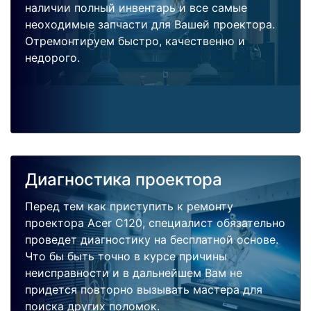
наличии полный инвентарь и все самые
неоходимые запчасти для Вашей проектора.
Отремонтируем быстро, качественно и
недорого.
Диагностика проектора
Перед тем как приступить к ремонту
проектора Acer C120, специалист обязательно
проведет диагностику на бесплатной основе.
Что бы быть точно в курсе причины
неисправности и в дальнейшем Вам не
придется повторно вызывать мастера для
поиска других поломок.