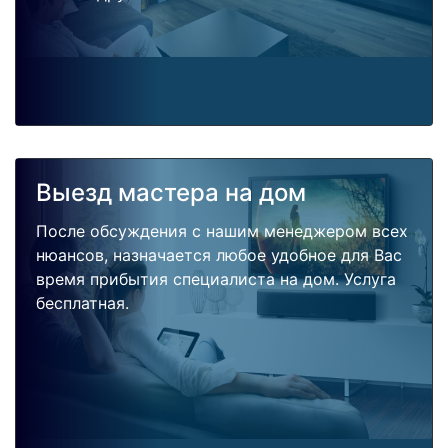
Выезд мастера на дом
После обсуждения с нашим менеджером всех
нюансов, назначается любое удобное для Вас
время прибытия специалиста на дом. Услуга
бесплатная.