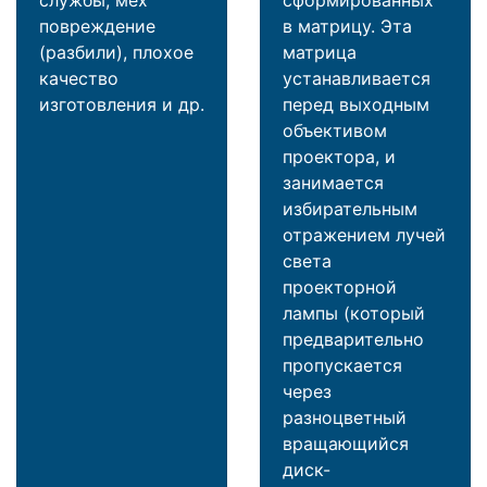
повреждение
в матрицу. Эта
(разбили), плохое
матрица
качество
устанавливается
изготовления и др.
перед выходным
объективом
проектора, и
занимается
избирательным
отражением лучей
света
проекторной
лампы (который
предварительно
пропускается
через
разноцветный
вращающийся
диск-