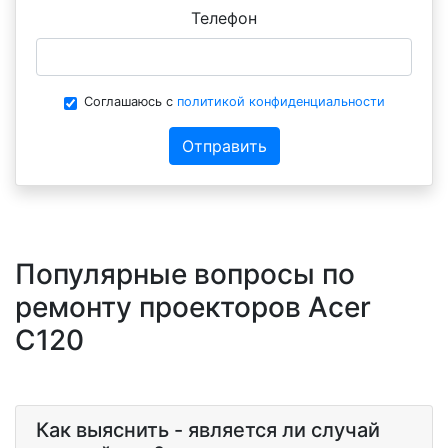
Телефон
Соглашаюсь с
политикой конфиденциальности
Отправить
Популярные вопросы по
ремонту проекторов Acer
C120
Как выяснить - является ли случай