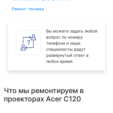
Ремонт техники
Вы можете задать любой
вопрос по номеру
телефона и наши
специалисты дадут
развернутый ответ в
любое время.
Что мы ремонтируем в
проекторах Acer C120