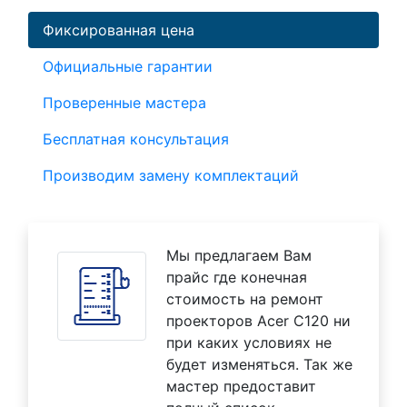
Фиксированная цена
Официальные гарантии
Проверенные мастера
Бесплатная консультация
Производим замену комплектаций
Мы предлагаем Вам
прайс где конечная
стоимость на ремонт
проекторов Acer C120 ни
при каких условиях не
будет изменяться. Так же
мастер предоставит