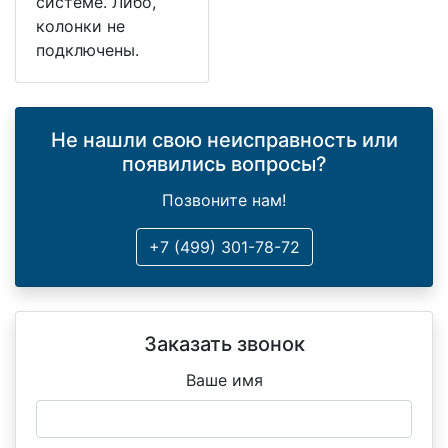
системе. Либо,
колонки не
подключены.
Не нашли свою неисправность или
появились вопросы?
Позвоните нам!
+7 (499) 301-78-72
Заказать звонок
Ваше имя