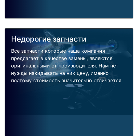
Недорогие запчасти
Все запчасти которые наша компания
предлагает в качестве замены, являются
оригинальными от производителя. Нам нет
нужды накидывать на них цену, именно
поэтому стоимость значительно отличается.