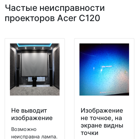
Частые неисправности
проекторов Acer C120
Не выводит
Изображение
изображение
не точное, на
экране видны
Возможно
точки
неисправна лампа.