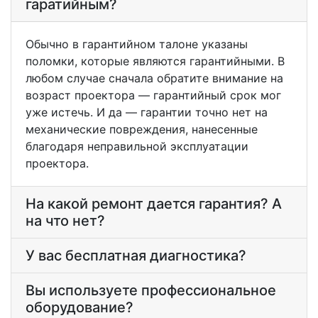
гаратийным?
Обычно в гарантийном талоне указаны
поломки, которые являются гарантийными. В
любом случае сначала обратите внимание на
возраст проектора — гарантийный срок мог
уже истечь. И да — гарантии точно нет на
механические повреждения, нанесенные
благодаря неправильной эксплуатации
проектора.
На какой ремонт дается гарантия? А
на что нет?
У вас бесплатная диагностика?
Вы используете профессиональное
оборудование?