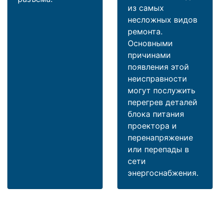
из самых
несложных видов
ремонта.
Основными
причинами
появления этой
неисправности
могут послужить
перегрев деталей
блока питания
проектора и
перенапряжение
или перепады в
сети
энергоснабжения.