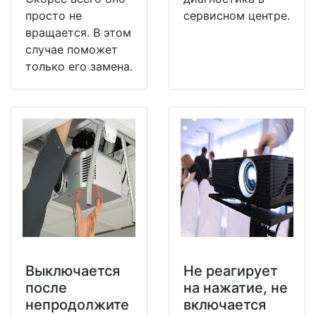
просто не
сервисном центре.
вращается. В этом
случае поможет
только его замена.
Выключается
Не реагирует
после
на нажатие, не
непродолжите
включается